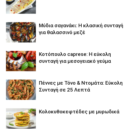
Μύδια σαγανάκι: Η κλασική συνταγή
για θαλασσινό μεζέ
Κοτόπουλο caprese: Η εύκολη
συνταγή για μεσογειακό γεύμα
Πέννες με Τόνο & Ντομάτα: Εύκολη
Συνταγή σε 25 Λεπτά
Κολοκυθοκεφτέδες με μυρωδικά