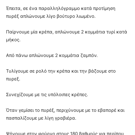
Έπειτα, σε ένα παραλληλόγραμμο κατά προτίμηση
πυρέξ απλώνουμε λίγο βούτυρο λιωμένο.
Παίρνουμε μία κρέπα, απλώνουμε 2 κομμάτια τυρί κατά
μήκος.
Από πάνω απλώνουμε 2 κομμάτια ζαμπόν.
Τυλίγουμε σε ρολό την κρέπα και την βάζουμε στο
πυρεξ.
Συνεχίζουμε με τις υπόλοιπες κρέπες.
Όταν γεμίσει το πυρέξ, περιχύνουμε με το εβαπορέ και
πασπαλίζουμε με λίγη γραβιέρα.
Ψήνουμε στον φούρνο στους 180 βαθμούς για περίπου