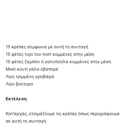
15 κρέπες σύμφωνα με αυτή τη συνταγή
15 φέτες τυρί του τοστ κομμένες στην μέση
15 φέτες ζαμπόν ή γαλοπούλα κομμένες στην μέση
Μισό κουτί γάλα εβαπορέ
Λίγη τριμμένη γραβιέρα
Λίγο βούτυρο
Εκτέλεση
Κατ’αρχάς, ετοιμάζουμε τις κρέπες όπως περιγράφουμε
σε αυτή τη συνταγή.