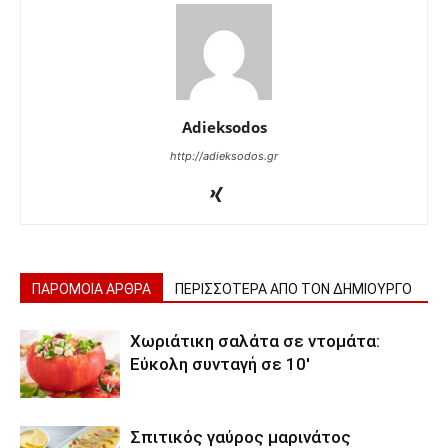
Adieksodos
http://adieksodos.gr
ΠΑΡΟΜΟΙΑ ΑΡΘΡΑ
ΠΕΡΙΣΣΟΤΕΡΑ ΑΠΟ ΤΟΝ ΔΗΜΙΟΥΡΓΟ
Χωριάτικη σαλάτα σε ντομάτα:
Εύκολη συνταγή σε 10′
Σπιτικός γαύρος μαρινάτος