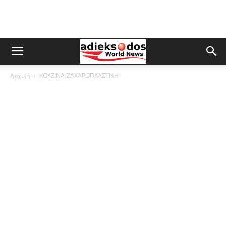
Αρχική
ΚΟΥΖΙΝΑ-ΖΑΧΑΡΟΠΛΑΣΤΙΚΗ