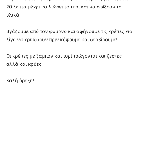
20 λεπτά μέχρι να λιώσει το τυρί και να σφίξουν τα
υλικά
Βγάζουμε από τον φούρνο και αφήνουμε τις κρέπες για
λίγο να κρυώσουν πριν κόψουμε και σερβίρουμε!
Οι κρέπες με ζαμπόν και τυρί τρώγονται και ζεστές
αλλά και κρύες!
Καλή όρεξη!