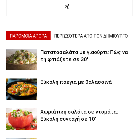
ΠΑΡΟΜΟΙΑ ΑΡΘΡΑ
ΠΕΡΙΣΣΟΤΕΡΑ ΑΠΟ ΤΟΝ ΔΗΜΙΟΥΡΓΟ
Πατατοσαλάτα με γιαούρτι: Πώς να
τη φτιάξετε σε 30′
Εύκολη παέγια με θαλασσινά
Χωριάτικη σαλάτα σε ντομάτα:
Εύκολη συνταγή σε 10′