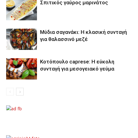
Σπιτικός γαύρος μαρινάτος
Μύδια σαγανάκι: Η κλασική συνταγή
για θαλασσινό μεζέ
Κοτόπουλο caprese: Η εύκολη
συνταγή για μεσογειακό γεύμα