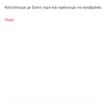
Καλύπτουμε με ζεστό νερό και αφήνουμε να σιγοβράσει.
Πηγή