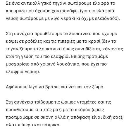
Σε ένα αντικολλητικό τηγάνι σωτάρουμε ελαφρά το
κρεμμύδι που έχουμε χοντροκόψει (για πιο ελαφριά
γεύση σωτάρουμε με λίγο νεράκι κι όχι με ελαιόλαδο).
Στη συνέχεια προσθέτουμε το λουκάνικο που έχουμε
κόψει σε ροδέλες και τις πιπεριές με το κρασί (δεν το
τηγανίζουμε το λουκάνικο όπως συνηθίζεται, κάνοντας
έτσι τη γεύση του πιο ελαφριά. Επίσης προτιμάμε
μοσχαρίσιο από χοιρινό λουκάνικο, που έχει πιο
ελαφριά γεύση).
Αφήνουμε λίγο να βράσει για να πιει τον ζωμό.
Στη συνέχεια τρίβουμε τις ώριμες ντομάτες και τις
προσθέτουμε κι αυτές μαζί με το σκόρδο (εμείς
προτιμάμαμε σε σκόνη αλλά η απόφαση είναι δική σας),
αλατοπίπερο και πάπρικα.