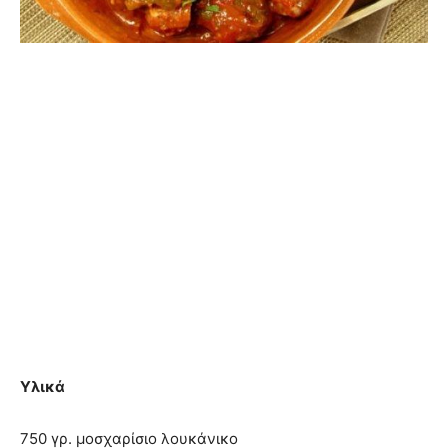
Υλικά
750 γρ. μοσχαρίσιο λουκάνικο