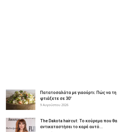
Πατατοσαλάτα με γιαούρτι: Πώς να τη
φτιάξετε σε 30′
9 Αυγούστου 2026
The Dakota haircut: Το κούρεμα που θα
αντικαταστήσει το καρέ αυτό...