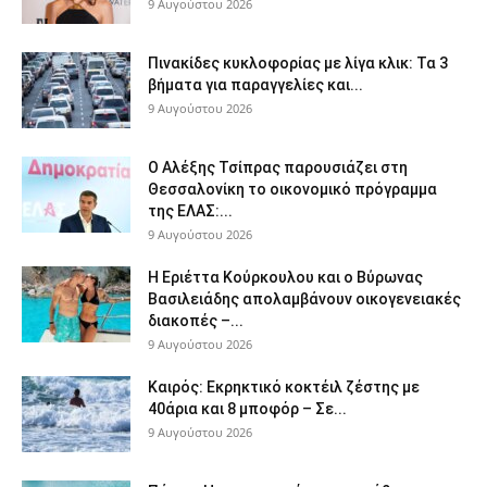
9 Αυγούστου 2026
Πινακίδες κυκλοφορίας με λίγα κλικ: Τα 3
βήματα για παραγγελίες και...
9 Αυγούστου 2026
Ο Αλέξης Τσίπρας παρουσιάζει στη
Θεσσαλονίκη το οικονομικό πρόγραμμα
της ΕΛΑΣ:...
9 Αυγούστου 2026
Η Εριέττα Κούρκουλου και ο Βύρωνας
Βασιλειάδης απολαμβάνουν οικογενειακές
διακοπές –...
9 Αυγούστου 2026
Καιρός: Εκρηκτικό κοκτέιλ ζέστης με
40άρια και 8 μποφόρ – Σε...
9 Αυγούστου 2026