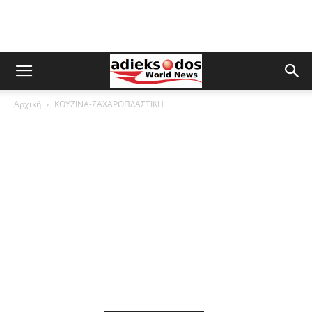
Αρχική
ΚΟΥΖΙΝΑ-ΖΑΧΑΡΟΠΛΑΣΤΙΚΗ