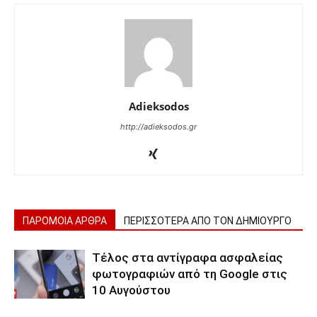
Adieksodos
http://adieksodos.gr
ΠΑΡΟΜΟΙΑ ΑΡΘΡΑ
ΠΕΡΙΣΣΟΤΕΡΑ ΑΠΟ ΤΟΝ ΔΗΜΙΟΥΡΓΟ
Τέλος στα αντίγραφα ασφαλείας
φωτογραφιών από τη Google στις
10 Αυγούστου