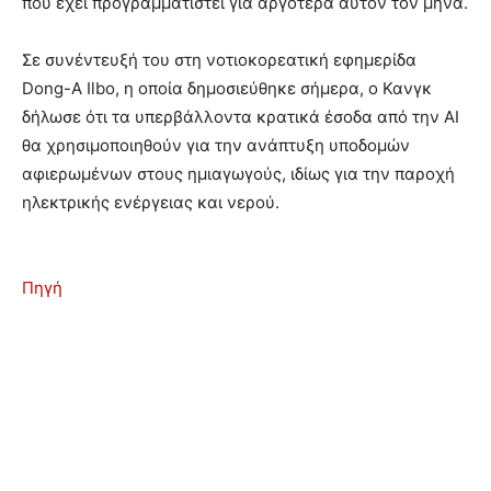
που έχει προγραμματιστεί για αργότερα αυτόν τον μήνα.
Σε συνέντευξή του στη νοτιοκορεατική εφημερίδα
Dong-A Ilbo, η οποία δημοσιεύθηκε σήμερα, ο Κανγκ
δήλωσε ότι τα υπερβάλλοντα κρατικά έσοδα από την AI
θα χρησιμοποιηθούν για την ανάπτυξη υποδομών
αφιερωμένων στους ημιαγωγούς, ιδίως για την παροχή
ηλεκτρικής ενέργειας και νερού.
Πηγή