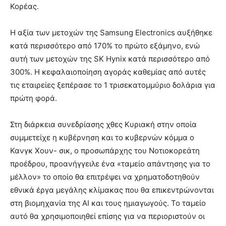
Κορέας.
Η αξία των μετοχών της Samsung Electronics αυξήθηκε
κατά περισσότερο από 170% το πρώτο εξάμηνο, ενώ
αυτή των μετοχών της SK Hynix κατά περισσότερο από
300%. Η κεφαλαιοποίηση αγοράς καθεμίας από αυτές
τις εταιρείες ξεπέρασε το 1 τρισεκατομμύριο δολάρια για
πρώτη φορά.
Στη διάρκεια συνεδρίασης χθες Κυριακή στην οποία
συμμετείχε η κυβέρνηση και το κυβερνών κόμμα ο
Κανγκ Χουν- σικ, ο προσωπάρχης του Νοτιοκορεάτη
προέδρου, προανήγγειλε ένα «ταμείο απάντησης για το
μέλλον» το οποίο θα επιτρέψει να χρηματοδοτηθούν
εθνικά έργα μεγάλης κλίμακας που θα επικεντρώνονται
στη βιομηχανία της AI και τους ημιαγωγούς. Το ταμείο
αυτό θα χρησιμοποιηθεί επίσης για να περιοριστούν οι