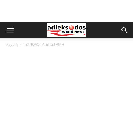
Αρχική
ΤΕΧΝΟΛΟΓΙΑ-ΕΠΙΣΤΗΜΗ