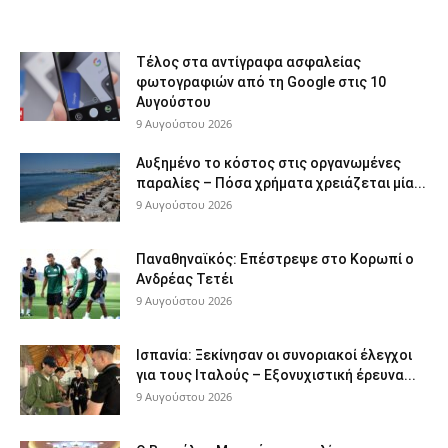
Τέλος στα αντίγραφα ασφαλείας
φωτογραφιών από τη Google στις 10
Αυγούστου
9 Αυγούστου 2026
Αυξημένο το κόστος στις οργανωμένες
παραλίες – Πόσα χρήματα χρειάζεται μία...
9 Αυγούστου 2026
Παναθηναϊκός: Επέστρεψε στο Κορωπί ο
Ανδρέας Τετέι
9 Αυγούστου 2026
Ισπανία: Ξεκίνησαν οι συνοριακοί έλεγχοι
για τους Ιταλούς – Εξονυχιστική έρευνα...
9 Αυγούστου 2026