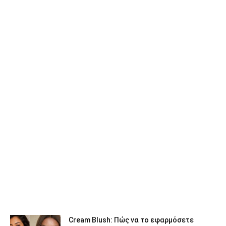
Cream Blush: Πώς να το εφαρμόσετε