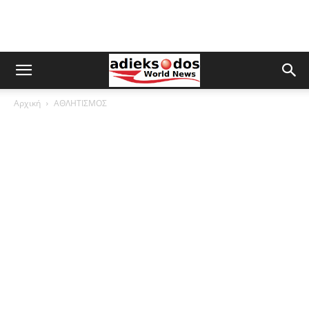
Αρχική
ΑΘΛΗΤΙΣΜΟΣ