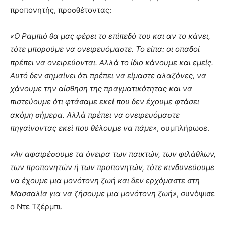
προπονητής, προσθέτοντας:
«Ο Ραμπιό θα μας φέρει το επίπεδό του και αν το κάνει,
τότε μπορούμε να ονειρευόμαστε. Το είπα: οι οπαδοί
πρέπει να ονειρεύονται. Αλλά το ίδιο κάνουμε και εμείς.
Αυτό δεν σημαίνει ότι πρέπει να είμαστε αλαζόνες, να
χάνουμε την αίσθηση της πραγματικότητας και να
πιστεύουμε ότι φτάσαμε εκεί που δεν έχουμε φτάσει
ακόμη σήμερα. Αλλά πρέπει να ονειρευόμαστε
πηγαίνοντας εκεί που θέλουμε να πάμε»
, συμπλήρωσε.
«Αν αφαιρέσουμε τα όνειρα των παικτών, των φιλάθλων,
των προπονητών ή των προπονητών, τότε κινδυνεύουμε
να έχουμε μια μονότονη ζωή και δεν ερχόμαστε στη
Μασσαλία για να ζήσουμε μια μονότονη ζωή»
, συνόψισε
ο Ντε Τζέρμπι.