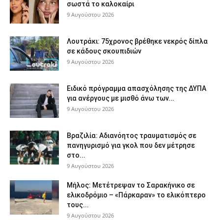
σωστά το καλοκαίρι
9 Αυγούστου 2026
Λουτράκι: 75χρονος βρέθηκε νεκρός δίπλα
σε κάδους σκουπιδιών
9 Αυγούστου 2026
Ειδικό πρόγραμμα απασχόλησης της ΔΥΠΑ
για ανέργους με μισθό άνω των...
9 Αυγούστου 2026
Βραζιλία: Αδιανόητος τραυματισμός σε
πανηγυρισμό για γκολ που δεν μέτρησε
στο...
9 Αυγούστου 2026
Μήλος: Μετέτρεψαν το Σαρακήνικο σε
ελικοδρόμιο – «Πάρκαραν» το ελικόπτερο
τους...
9 Αυγούστου 2026