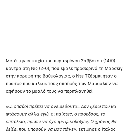
Μετά την επιτυχία του περασμένου Σαββάτου (14/9)
κόντρα στη Νις (2-0), που έβαλε προσωρινά τη Μαρσέιγ
στην κορυφή της βαθμολογίας, ο Ντε Τζέρμπι ήταν ο
πρώτος που κάλεσε τους οπαδούς των Μασσαλών να
αφήσουν το μυαλό τους να περιπλανηθεί.
«Οι οπαδοί πρέπει να ονειρεύονται. Δεν ξέρω πού θα
φτάσουμε αλλά εγώ, οι παίκτες, ο πρόεδρος, το
επιτελείο, πρέπει να έχουμε φιλοδοξίες. Ο χρόνος θα
δείξει που μπορούν να μας πάνε»
, εκτίμησε ο Ιταλός