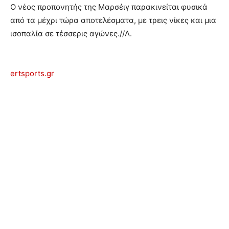
Ο νέος προπονητής της Μαρσέιγ παρακινείται φυσικά
από τα μέχρι τώρα αποτελέσματα, με τρεις νίκες και μια
ισοπαλία σε τέσσερις αγώνες.//Λ.
ertsports.gr