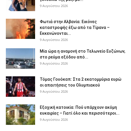
9 Αυγούστου 2026
Φωτιά στην Αλβανία: Εικόνες
καταστροφής έξω από τα Τίρανα –
Εκκενώνονται...
9 Αυγούστου 2026
Μία ώρα η αναμονή στο Τελωνείο Ευζώνων,
στο ρεύμα εξόδου από...
9 Αυγούστου 2026
Τόμας Γουόκαπ: Στα 2 εκατομμύρια ευρώ
οι απαιτήσεις του Ολυμπιακού
9 Αυγούστου 2026
Εξοχική κατοικία: Πού υπάρχουν ακόμη
ευκαιρίες – Γιατί όλο και περισσότεροι...
9 Αυγούστου 2026