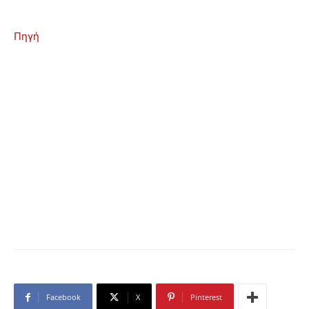
Πηγή
Facebook
X
Pinterest