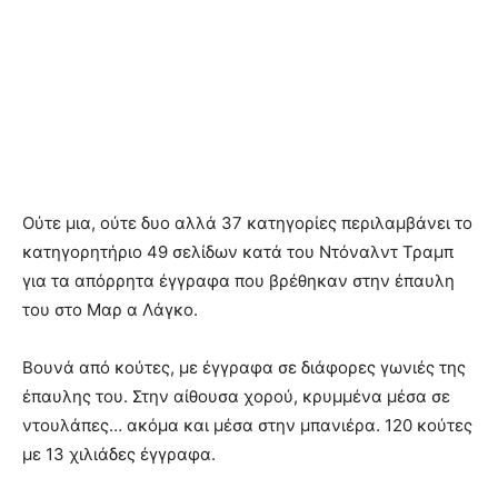
Ούτε μια, ούτε δυο αλλά 37 κατηγορίες περιλαμβάνει το
κατηγορητήριο 49 σελίδων κατά του Ντόναλντ Τραμπ
για τα απόρρητα έγγραφα που βρέθηκαν στην έπαυλη
του στο Μαρ α Λάγκο.
Βουνά από κούτες, με έγγραφα σε διάφορες γωνιές της
έπαυλης του. Στην αίθουσα χορού, κρυμμένα μέσα σε
ντουλάπες… ακόμα και μέσα στην μπανιέρα. 120 κούτες
με 13 χιλιάδες έγγραφα.