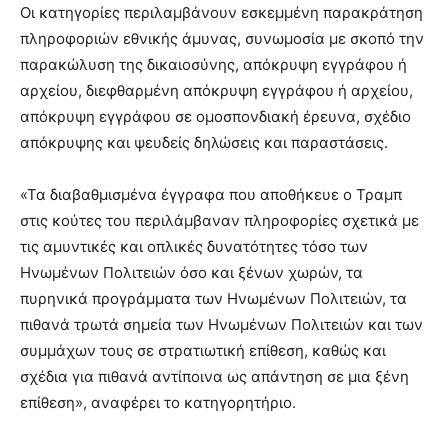
Οι κατηγορίες περιλαμβάνουν εσκεμμένη παρακράτηση
πληροφοριών εθνικής άμυνας, συνωμοσία με σκοπό την
παρακώλυση της δικαιοσύνης, απόκρυψη εγγράφου ή
αρχείου, διεφθαρμένη απόκρυψη εγγράφου ή αρχείου,
απόκρυψη εγγράφου σε ομοσπονδιακή έρευνα, σχέδιο
απόκρυψης και ψευδείς δηλώσεις και παραστάσεις.
«Τα διαβαθμισμένα έγγραφα που αποθήκευε ο Τραμπ
στις κούτες του περιλάμβαναν πληροφορίες σχετικά με
τις αμυντικές και οπλικές δυνατότητες τόσο των
Ηνωμένων Πολιτειών όσο και ξένων χωρών, τα
πυρηνικά προγράμματα των Ηνωμένων Πολιτειών, τα
πιθανά τρωτά σημεία των Ηνωμένων Πολιτειών και των
συμμάχων τους σε στρατιωτική επίθεση, καθώς και
σχέδια για πιθανά αντίποινα ως απάντηση σε μια ξένη
επίθεση», αναφέρει το κατηγορητήριο.