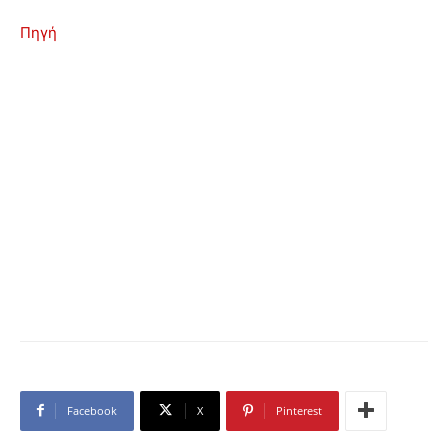
Πηγή
Facebook
X
Pinterest