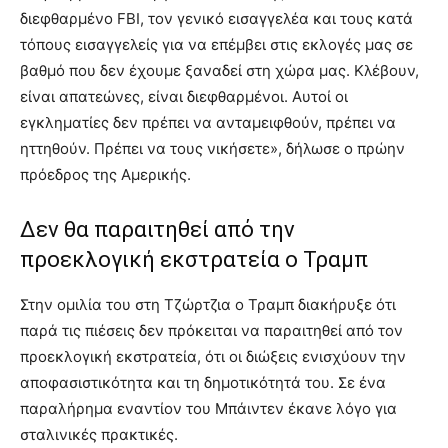
διεφθαρμένο FBI, τον γενικό εισαγγελέα και τους κατά
τόπους εισαγγελείς για να επέμβει στις εκλογές μας σε
βαθμό που δεν έχουμε ξαναδεί στη χώρα μας. Κλέβουν,
είναι απατεώνες, είναι διεφθαρμένοι. Αυτοί οι
εγκληματίες δεν πρέπει να ανταμειφθούν, πρέπει να
ηττηθούν. Πρέπει να τους νικήσετε», δήλωσε ο πρώην
πρόεδρος της Αμερικής.
Δεν θα παραιτηθεί από την
προεκλογική εκστρατεία ο Τραμπ
Στην ομιλία του στη Τζώρτζια ο Τραμπ διακήρυξε ότι
παρά τις πιέσεις δεν πρόκειται να παραιτηθεί από τον
προεκλογική εκστρατεία, ότι οι διώξεις ενισχύουν την
αποφασιστικότητα και τη δημοτικότητά του. Σε ένα
παραλήρημα εναντίον του Μπάιντεν έκανε λόγο για
σταλινικές πρακτικές.