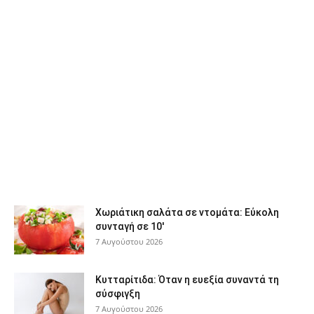
Χωριάτικη σαλάτα σε ντομάτα: Εύκολη
συνταγή σε 10′
7 Αυγούστου 2026
Κυτταρίτιδα: Όταν η ευεξία συναντά τη
σύσφιγξη
7 Αυγούστου 2026