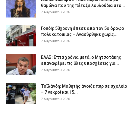
θαμώνα που της πέταξε λουλούδια στο...
7 Αυγούστου 2026
Γουδή: 53χρονη έπεσε από τον 5ο όροφο
πολυκατοικίας – Ανασύρθηκε χωρίς...
7 Αυγούστου 2026
ΕΛΑΣ: Επτά χρόνια μετά, ο Μητσοτάκης
επαναφέρει τις ίδιες υποσχέσεις για...
7 Αυγούστου 2026
Ταϊλάνδη: Μαθητής άνοιξε πυρ σε σχολείο
– 7 νεκροί και 15...
7 Αυγούστου 2026