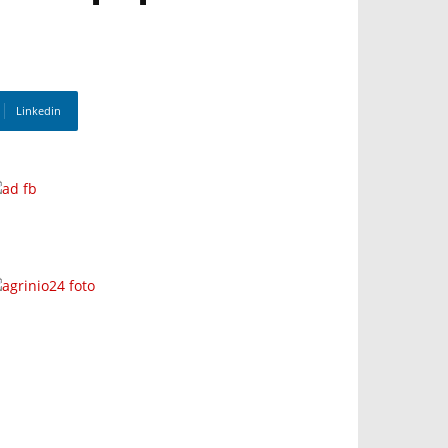
Linkedin