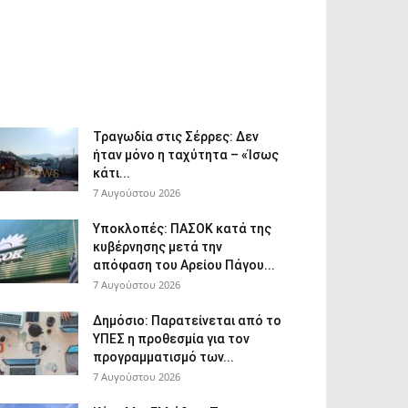
Τραγωδία στις Σέρρες: Δεν
ήταν μόνο η ταχύτητα – «Ίσως
κάτι...
7 Αυγούστου 2026
Υποκλοπές: ΠΑΣΟΚ κατά της
κυβέρνησης μετά την
απόφαση του Αρείου Πάγου...
7 Αυγούστου 2026
Δημόσιο: Παρατείνεται από το
ΥΠΕΣ η προθεσμία για τον
προγραμματισμό των...
7 Αυγούστου 2026