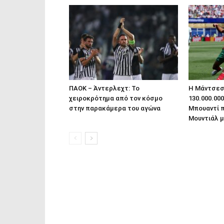
ΠΑΟΚ – Άντερλεχτ: Το
Η Μάντσεστ
χειροκρότημα από τον κόσμο
130.000.00
στην παρακάμερα του αγώνα
Μπουαντί 
Μουντιάλ 