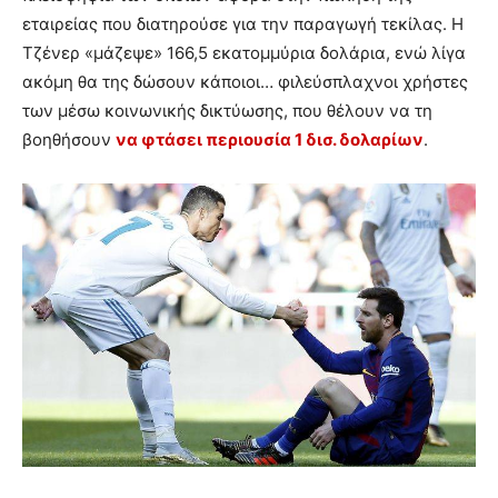
εταιρείας που διατηρούσε για την παραγωγή τεκίλας. Η
Τζένερ «μάζεψε» 166,5 εκατομμύρια δολάρια, ενώ λίγα
ακόμη θα της δώσουν κάποιοι… φιλεύσπλαχνοι χρήστες
των μέσω κοινωνικής δικτύωσης, που θέλουν να τη
βοηθήσουν
να φτάσει περιουσία 1 δισ. δολαρίων
.