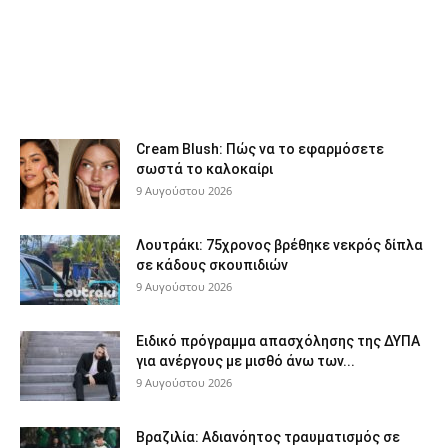
Cream Blush: Πώς να το εφαρμόσετε
σωστά το καλοκαίρι
9 Αυγούστου 2026
Λουτράκι: 75χρονος βρέθηκε νεκρός δίπλα
σε κάδους σκουπιδιών
9 Αυγούστου 2026
Ειδικό πρόγραμμα απασχόλησης της ΔΥΠΑ
για ανέργους με μισθό άνω των...
9 Αυγούστου 2026
Βραζιλία: Αδιανόητος τραυματισμός σε