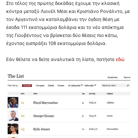
Στο τέλος της πρώτης δεκάδας έχουμε την κλασική
κόντρα μεταξύ Λιονέλ Μέσι και Κριστιάνο Ρονάλντο, με
τον Αργεντινό να καταλαμβάνει την όγδοη θέση με
έσοδα 111 εκατομμύρια δολάρια και το νέο απόκτημα
της Γιουβέντους να βρίσκεται δύο θέσεις πιο κάτω,
έχοντας εισπράξει 108 εκατομμύρια δολάρια.
Εάν θέλετε να δείτε αναλυτικά τη λίστα, πατήστε
εδώ