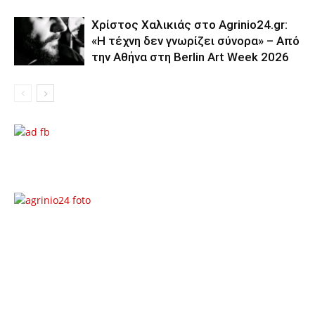
Χρίστος Χαλικιάς στο Agrinio24.gr:
«Η τέχνη δεν γνωρίζει σύνορα» – Από
την Αθήνα στη Berlin Art Week 2026