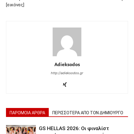
[εικόνες]
Adieksodos
http://adieksodos.gr
ΠΑΡΟΜΟΙΑ ΑΡΘΡΑ
ΠΕΡΙΣΣΟΤΕΡΑ ΑΠΟ ΤΟΝ ΔΗΜΙΟΥΡΓΟ
GS HELLAS 2026: Οι φιναλίστ