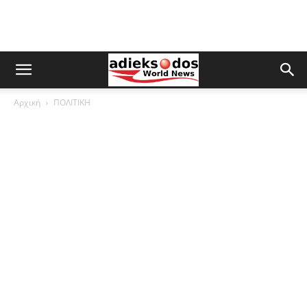
Αρχική
ΠΟΛΙΤΙΚΗ