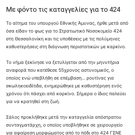
Με φόντο τις καταγγελίες για το 424
Το αίτημα του υπουργού Εθνικής Άμυνας, ήρθε μετά από
όσα είδαν το φως για το Στρατιωτικό Νοσοκομείο 424
στη Θεσσαλονίκη και τις υποθέσεις με τις πολύμηνες
καθυστερήσεις στη διάγνωση περιστατικών με καρκίνο.
Το νήμα ξεκίνησε να ξετυλίγεται από την μηνυτήρια
αναφορά που κατέθεσε 55χρονος αστυνομικός, ο
οποίος ενώ υπεβλήθη σε επέμβαση… ρουτίνας για
σκωληκοειδίτιδα, ενημερώθηκε με καθυστέρηση ενός
χρόνου ότι πάσχει από καρκίνο. Σήμερα ο ίδιος παλεύει
για να κρατηθεί στη ζωή.
Σάλος προκλήθηκε μετά την καταγγελία απόστρατου
συνταγματάρχη, ο οποίος υποβλήθηκε σε χειρουργείο
για αφαίρεση μορφώματος από το πόδι στο 424 ΓΣΝΕ