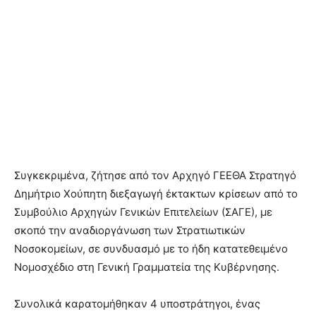
Συγκεκριμένα, ζήτησε από τον Αρχηγό ΓΕΕΘΑ Στρατηγό
Δημήτριο Χούπητη διεξαγωγή έκτακτων κρίσεων από το
Συμβούλιο Αρχηγών Γενικών Επιτελείων (ΣΑΓΕ), με
σκοπό την αναδιοργάνωση των Στρατιωτικών
Νοσοκομείων, σε συνδυασμό με το ήδη κατατεθειμένο
Νομοσχέδιο στη Γενική Γραμματεία της Κυβέρνησης.
Συνολικά καρατομήθηκαν 4 υποστράτηγοι, ένας