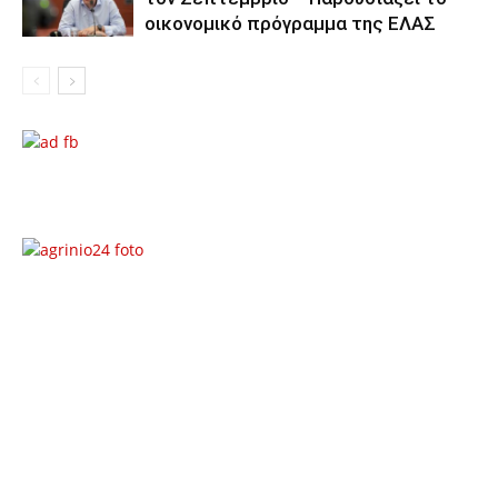
οικονομικό πρόγραμμα της ΕΛΑΣ