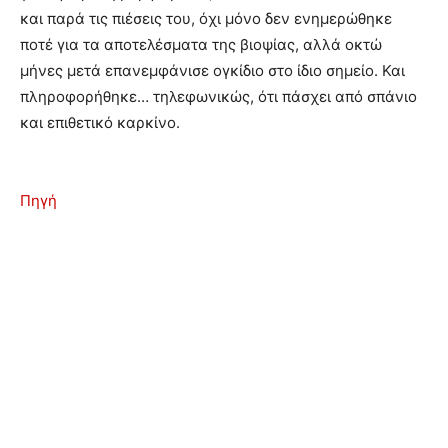
και παρά τις πιέσεις του, όχι μόνο δεν ενημερώθηκε
ποτέ για τα αποτελέσματα της βιοψίας, αλλά οκτώ
μήνες μετά επανεμφάνισε ογκίδιο στο ίδιο σημείο. Και
πληροφορήθηκε… τηλεφωνικώς, ότι πάσχει από σπάνιο
και επιθετικό καρκίνο.
Πηγή