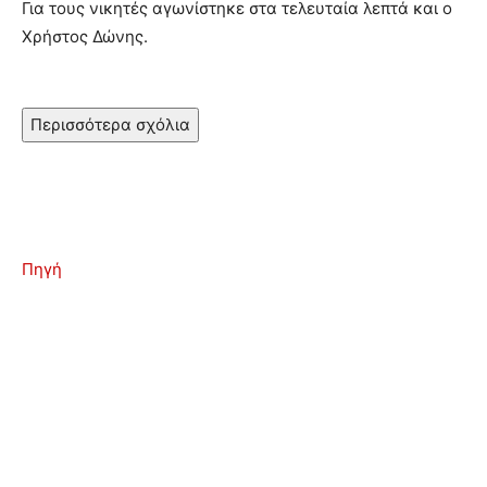
Για τους νικητές αγωνίστηκε στα τελευταία λεπτά και ο
Χρήστος Δώνης.
Περισσότερα σχόλια
Πηγή