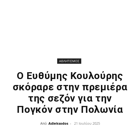
ΑΘΛΗΤΙΣΜΟΣ
Ο Ευθύμης Κουλούρης
σκόραρε στην πρεμιέρα
της σεζόν για την
Πογκόν στην Πολωνία
Από
Adieksodos
-
21 Ιουλίου 2025