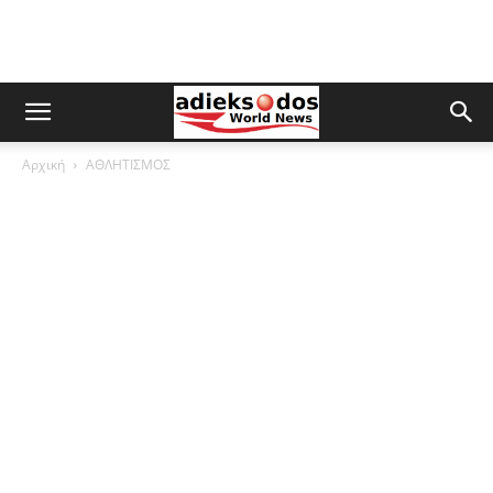
Αρχική
ΑΘΛΗΤΙΣΜΟΣ