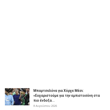
Μπαρτσελόνα για Χόρχε Μέσι:
«Ευχαριστούμε για την εμπιστοσύνη στα
πιο ένδοξα...
8 Αυγούστου 2026