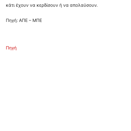
κάτι έχουν να κερδίσουν ή να απολαύσουν.
Πηγή: ΑΠΕ – ΜΠΕ
Πηγή