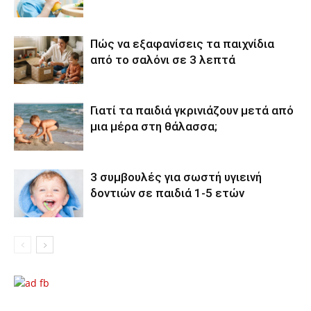
Πώς να εξαφανίσεις τα παιχνίδια
από το σαλόνι σε 3 λεπτά
Γιατί τα παιδιά γκρινιάζουν μετά από
μια μέρα στη θάλασσα;
3 συμβουλές για σωστή υγιεινή
δοντιών σε παιδιά 1-5 ετών