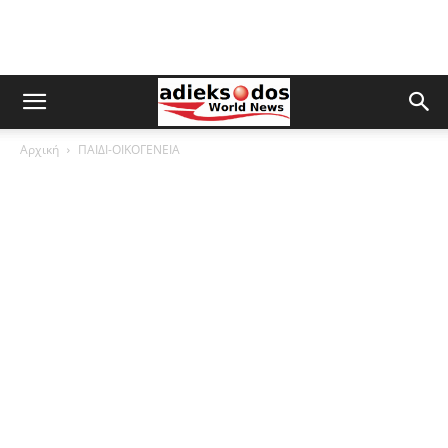
Αρχική
ΠΑΙΔΙ-ΟΙΚΟΓΕΝΕΙΑ