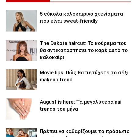
5 εύκολα καλοκαιρινά χτενίσματα
που είναι sweat-friendly
The Dakota haircut: Το κούρεμα που
θα αντικαταστήσει το καρέ αυτό το
καλοκαίρι
Movie lips: Πώς θα πετύχετε το σέξι
makeup trend
August is here: Τα μεγαλύτερα nail
trends του μήνα
Πρέπει να καθαρίζουμε το πρόσωπο