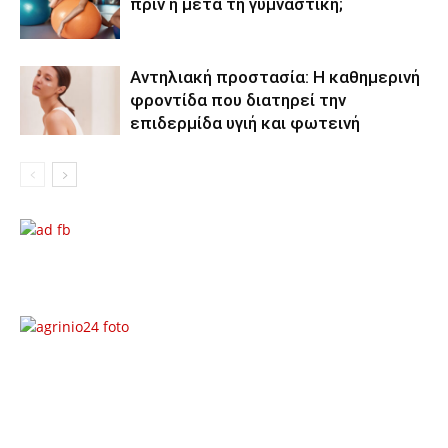
πριν ή μετά τη γυμναστική;
Αντηλιακή προστασία: Η καθημερινή
φροντίδα που διατηρεί την
επιδερμίδα υγιή και φωτεινή