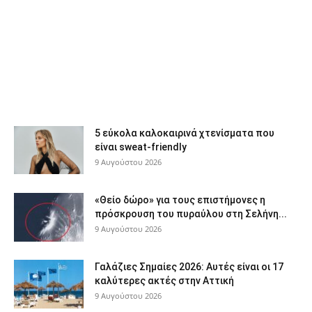
5 εύκολα καλοκαιρινά χτενίσματα που
είναι sweat-friendly
9 Αυγούστου 2026
«Θείο δώρο» για τους επιστήμονες η
πρόσκρουση του πυραύλου στη Σελήνη...
9 Αυγούστου 2026
Γαλάζιες Σημαίες 2026: Αυτές είναι οι 17
καλύτερες ακτές στην Αττική
9 Αυγούστου 2026