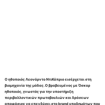
Ο ηθοποιός Λεονάρντο ΝτιΚάπριο εισέρχεται στη
βιομηχανία της μόδας. Ο βραβευμένος με Όσκαρ
ηθοποιός, γνωστός για την υποστήριξη
περιβαλλοντικών πρωτοβουλιών και δράσεων
αποφάσισε να επενδύσει στο brand υποδημάτων που