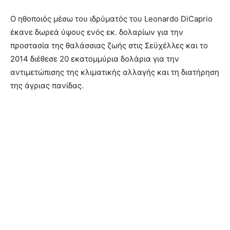
Ο ηθοποιός μέσω του ιδρύματός του Leonardo DiCaprio
έκανε δωρεά ύψους ενός εκ. δολαρίων για την
προστασία της θαλάσσιας ζωής στις Σεϋχέλλες και το
2014 διέθεσε 20 εκατομμύρια δολάρια για την
αντιμετώπισης της κλιματικής αλλαγής και τη διατήρηση
της άγριας πανίδας.