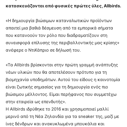
κατασκευάζονται από φυσικές πρώτες ύλες, Allbirds.
«Η δημιουργία βιώσιμων καταναλωτικών προϊόντων
απαιτεί μια βαθιά δέσμευση από τα εμπορικά σήματα
που κατανοούν τον ρόλο που διαδραματίζουν στη
συνεισφορά επίλυσης της περιβαλλοντικής μας κρίσης»
ανέφερε ο ΝτιΚάπριο σε δήλωσή του.
«Τα Allbirds βρίσκονται στην πρώτη γραμμή ανάπτυξης
νέων υλικών που θα αποτελέσουν πρότυπο για τη
βιομηχανία υποδημάτων. Αυτού του είδους η καινοτομία
είναι ζωτικής σημασίας για τη δημιουργία ενός πιο
βιώσιμου μέλλοντος. Είμαι περήφανος που συμμετέχω
στην εταιρεία ως επενδυτής».
Η Allbirds ιδρύθηκε το 2016 και χρησιμοποιεί μαλλί
μερινό από τη Νέα Ζηλανδία για τα sneaker της, μαζί με
ίνες δένδρων και ανακυκλωμένα μπουκάλια και