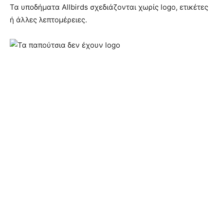
Τα υποδήματα Allbirds σχεδιάζονται χωρίς logo, ετικέτες
ή άλλες λεπτομέρειες.