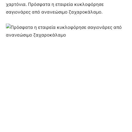
χαρτόνια. Πρόσφατα η εταιρεία κυκλοφόρησε
σαγιονάρες από ανανεώσιμο ζαχαροκάλαμο.