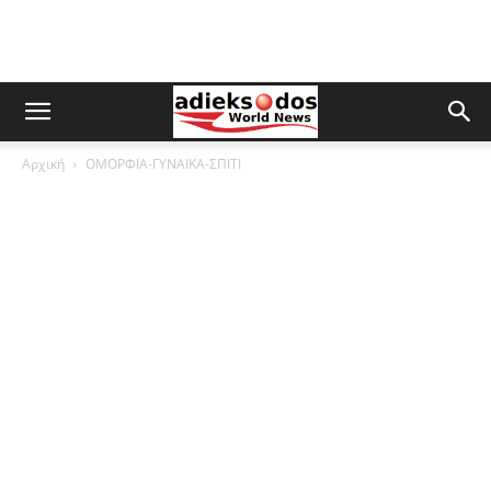
Αρχική
ΟΜΟΡΦΙΑ-ΓΥΝΑΙΚΑ-ΣΠΙΤΙ