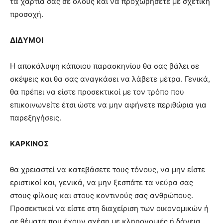
τα χαρτιά σας σε όλους και να προχωρήσετε με σχετική
προσοχή.
ΔΙΔΥΜΟΙ
Η αποκάλυψη κάποιου παρασκηνίου θα σας βάλει σε
σκέψεις και θα σας αναγκάσει να λάβετε μέτρα. Γενικά,
θα πρέπει να είστε προσεκτικοί με τον τρόπο που
επικοινωνείτε έτσι ώστε να μην αφήνετε περιθώρια για
παρεξηγήσεις.
ΚΑΡΚΙΝΟΣ
θα χρειαστεί να κατεβάσετε τους τόνους, να μην είστε
εριστικοί και, γενικά, να μην ξεσπάτε τα νεύρα σας
στους φίλους και στους κοντινούς σας ανθρώπους.
Προσεκτικοί να είστε στη διαχείριση των οικονομικών ή
σε θέματα που έχουν σχέση με κληρονομιές ή δάνεια.