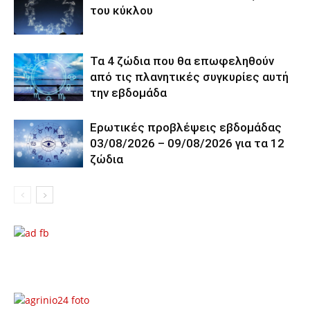
του κύκλου
Τα 4 ζώδια που θα επωφεληθούν
από τις πλανητικές συγκυρίες αυτή
την εβδομάδα
Ερωτικές προβλέψεις εβδομάδας
03/08/2026 – 09/08/2026 για τα 12
ζώδια