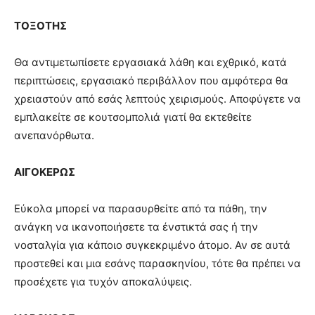
ΤΟΞΟΤΗΣ
Θα αντιμετωπίσετε εργασιακά λάθη και εχθρικό, κατά
περιπτώσεις, εργασιακό περιβάλλον που αμφότερα θα
χρειαστούν από εσάς λεπτούς χειρισμούς. Αποφύγετε να
εμπλακείτε σε κουτσομπολιά γιατί θα εκτεθείτε
ανεπανόρθωτα.
ΑΙΓΟΚΕΡΩΣ
Εύκολα μπορεί να παρασυρθείτε από τα πάθη, την
ανάγκη να ικανοποιήσετε τα ένστικτά σας ή την
νοσταλγία για κάποιο συγκεκριμένο άτομο. Αν σε αυτά
προστεθεί και μια εσάνς παρασκηνίου, τότε θα πρέπει να
προσέχετε για τυχόν αποκαλύψεις.