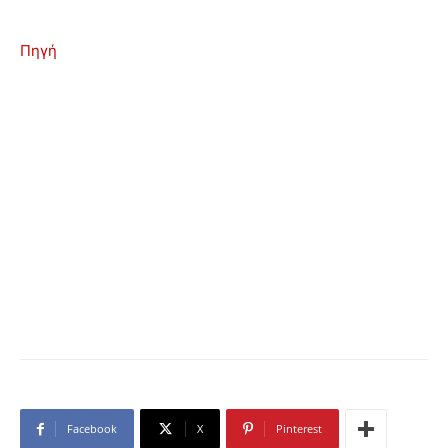
Πηγή
Facebook
X
Pinterest