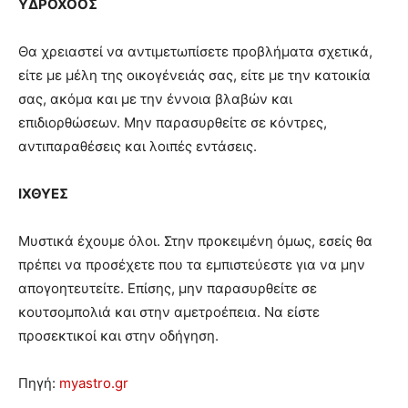
ΥΔΡΟΧΟΟΣ
Θα χρειαστεί να αντιμετωπίσετε προβλήματα σχετικά,
είτε με μέλη της οικογένειάς σας, είτε με την κατοικία
σας, ακόμα και με την έννοια βλαβών και
επιδιορθώσεων. Μην παρασυρθείτε σε κόντρες,
αντιπαραθέσεις και λοιπές εντάσεις.
ΙΧΘΥΕΣ
Μυστικά έχουμε όλοι. Στην προκειμένη όμως, εσείς θα
πρέπει να προσέχετε που τα εμπιστεύεστε για να μην
απογοητευτείτε. Επίσης, μην παρασυρθείτε σε
κουτσομπολιά και στην αμετροέπεια. Να είστε
προσεκτικοί και στην οδήγηση.
Πηγή:
myastro.gr