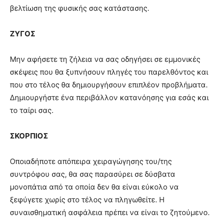
βελτίωση της φυσικής σας κατάστασης.
ΖΥΓΟΣ
Μην αφήσετε τη ζήλεια να σας οδηγήσει σε εμμονικές
σκέψεις που θα ξυπνήσουν πληγές του παρελθόντος και
που στο τέλος θα δημιουργήσουν επιπλέον προβλήματα.
Δημιουργήστε ένα περιβάλλον κατανόησης για εσάς και
το ταίρι σας.
ΣΚΟΡΠΙΟΣ
Οποιαδήποτε απόπειρα χειραγώγησης του/της
συντρόφου σας, θα σας παρασύρει σε δύσβατα
μονοπάτια από τα οποία δεν θα είναι εύκολο να
ξεφύγετε χωρίς στο τέλος να πληγωθείτε. Η
συναισθηματική ασφάλεια πρέπει να είναι το ζητούμενο.