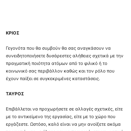
ΚΡΙΟΣ
Γεγονότα που θα συμβούν θα σας αναγκάσουν να
συνειδητοποιήσετε δυσάρεστες αλήθειες σχετικά με την
πραγματική ποιότητα ατόμων από το φιλικό ή το
κοινωνικό σας περιβάλλον καθώς και τον ρόλο που
έχουν παίξει σε συγκεκριμένες καταστάσεις.
ΤΑΥΡΟΣ
Επιβάλλεται να προχωρήσετε σε αλλαγές σχετικές, είτε
με το αντικείμενο της εργασίας, είτε με το χώρο που
εργάζεστε. Ωστόσο, καλό είναι να μην ανοίξετε ακόμα