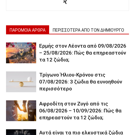
ΠΑΡΟΜΟΙΑ ΑΡΘΡΑ
ΠΕΡΙΣΣΟΤΕΡΑ ΑΠΟ ΤΟΝ ΔΗΜΙΟΥΡΓΟ
Ερμής στον Λέοντα από 09/08/2026
– 25/08/2026: Πώς θα επηρεαστούν
τα 12 ζώδια;
Τρίγωνο Ήλιου-Κρόνου στις
07/08/2026: 3 ζώδια θα ευνοηθούν
περισσότερο
Αφροδίτη στον Ζυγό από τις
06/08/2026 – 10/09/2026: Πώς θα
επηρεαστούν τα 12 ζώδια;
Αυτά είναι τα πιο ελκυστικά ζώδια