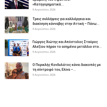
«Κατηγορηματικά...
9 Αυγούστου 2026
Τρεις συλλήψεις για καλλιέργεια και
διακίνηση κάνναβης στην Αττική – Πάνω...
9 Αυγούστου 2026
Γιώργος Χιώτης και Απόστολος Σταύρος
Αλεξίου πήραν το ασημένιο μετάλλιο στο...
9 Αυγούστου 2026
Ο Περικλής Κονδυλάτος κάνει διακοπές με
τη σύντροφό του, Ελίνα –...
9 Αυγούστου 2026