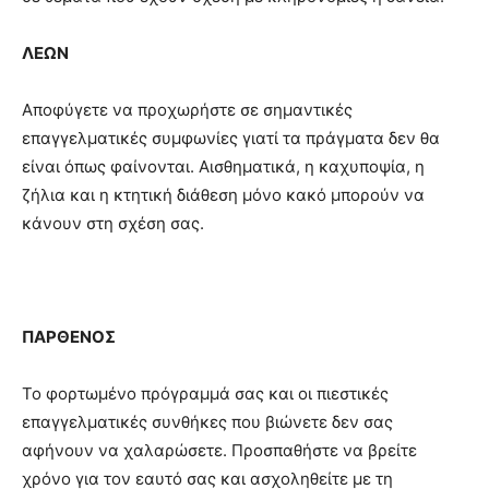
ΛΕΩΝ
Αποφύγετε να προχωρήστε σε σημαντικές
επαγγελματικές συμφωνίες γιατί τα πράγματα δεν θα
είναι όπως φαίνονται. Αισθηματικά, η καχυποψία, η
ζήλια και η κτητική διάθεση μόνο κακό μπορούν να
κάνουν στη σχέση σας.
ΠΑΡΘΕΝΟΣ
Το φορτωμένο πρόγραμμά σας και οι πιεστικές
επαγγελματικές συνθήκες που βιώνετε δεν σας
αφήνουν να χαλαρώσετε. Προσπαθήστε να βρείτε
χρόνο για τον εαυτό σας και ασχοληθείτε με τη