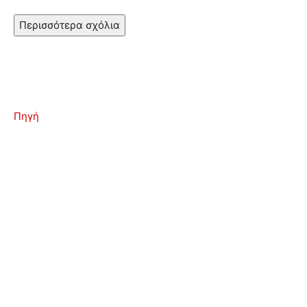
Περισσότερα σχόλια
Πηγή