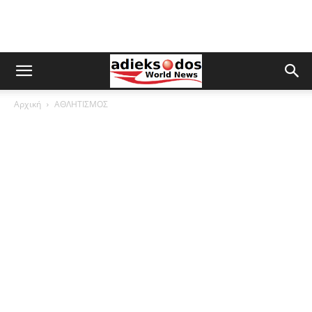
Αρχική
ΑΘΛΗΤΙΣΜΟΣ