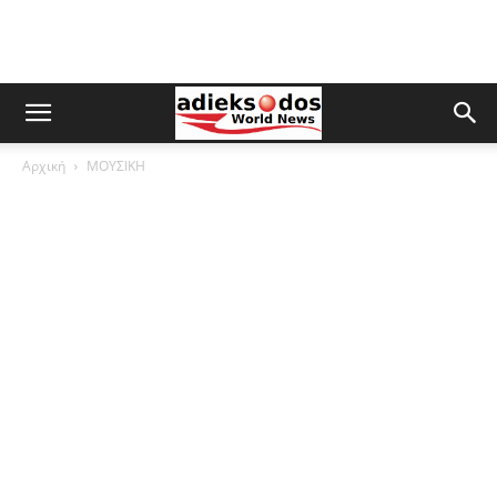
Αρχική
ΜΟΥΣΙΚΗ