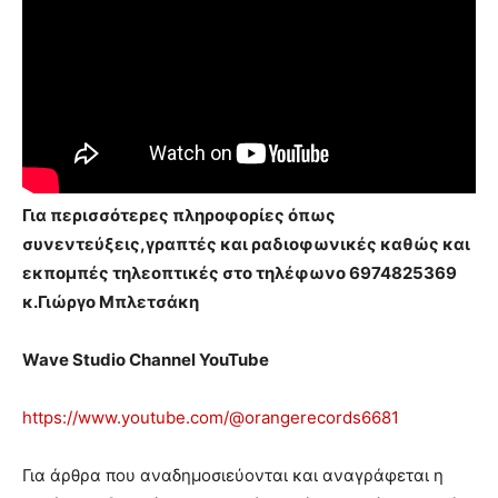
Για περισσότερες πληροφορίες όπως
συνεντεύξεις,γραπτές και ραδιοφωνικές καθώς και
εκπομπές τηλεοπτικές στο τηλέφωνο 6974825369
κ.Γιώργο Μπλετσάκη
Wave Studio Channel YouTube
https://www.youtube.com/@
orangerecords6681
Για άρθρα που αναδημοσιεύονται και αναγράφεται η