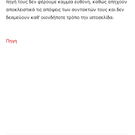
πηγή τους δεν φέρουμε καμμία ευθύνη, καθώς απηχούν
αποκλειστικά τις απόψεις των συντακτών τους και δεν
δεσμεύουν καθ’ οιονδήποτε τρόπο την ιστοσελίδα.
Πηγη