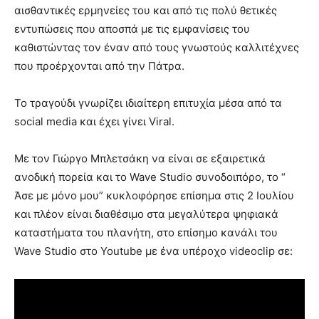
αισθαντικές ερμηνείες του και από τις πολύ θετικές
εντυπώσεις που αποσπά με τις εμφανίσεις του
καθιστώντας τον έναν από τους γνωστούς καλλιτέχνες
που προέρχονται από την Πάτρα.
Το τραγούδι γνωρίζει ιδιαίτερη επιτυχία μέσα από τα
social media και έχει γίνει Viral.
Με τον Γιώργο Μπλετσάκη να είναι σε εξαιρετικά
ανοδική πορεία και το Wave Studio συνοδοιπόρο, το “
Άσε με μόνο μου” κυκλοφόρησε επίσημα στις 2 Ιουλίου
και πλέον είναι διαθέσιμο στα μεγαλύτερα ψηφιακά
καταστήματα του πλανήτη, στο επίσημο κανάλι του
Wave Studio στο Youtube με ένα υπέροχο videoclip σε: