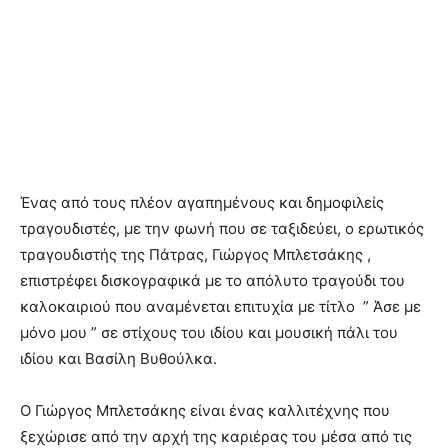
Ένας από τους πλέον αγαπημένους και δημοφιλείς
τραγουδιστές, με την φωνή που σε ταξιδεύει, ο ερωτικός
τραγουδιστής της Πάτρας, Γιώργος Μπλετσάκης ,
επιστρέφει δισκογραφικά με το απόλυτο τραγούδι του
καλοκαιριού που αναμένεται επιτυχία με τίτλο ” Άσε με
μόνο μου ” σε στίχους του ιδίου και μουσική πάλι του
ιδίου και Βασίλη Βυθούλκα.
Ο Γιώργος Μπλετσάκης είναι ένας καλλιτέχνης που
ξεχώρισε από την αρχή της καριέρας του μέσα από τις