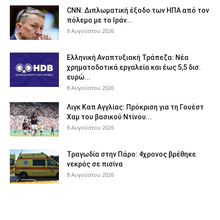
CNN: Διπλωματική έξοδο των ΗΠΑ από τον
πόλεμο με το Ιράν...
8 Αυγούστου 2026
Ελληνική Αναπτυξιακή Τράπεζα: Νέα
χρηματοδοτικά εργαλεία και έως 5,5 δισ.
ευρώ...
8 Αυγούστου 2026
Λιγκ Καπ Αγγλίας: Πρόκριση για τη Γουέστ
Χαμ του βασικού Ντίνου...
8 Αυγούστου 2026
Τραγωδία στην Πάρο: 4χρονος βρέθηκε
νεκρός σε πισίνα
8 Αυγούστου 2026