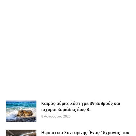
Καιρός αύριο: Ζέστη με 39 βαθμούς και
ισχυροί βοριάδες έως 8...
8 Αυγούστου 2026
Ηφαίστειο Σαντορίνης: Ένας 15χρονος που