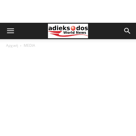
Αρχική
MEDIA