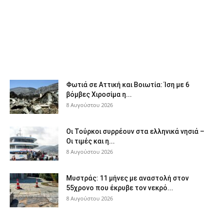
Φωτιά σε Αττική και Βοιωτία: Ίση με 6
βόμβες Χιροσίμα η...
8 Αυγούστου 2026
Οι Τούρκοι συρρέουν στα ελληνικά νησιά –
Οι τιμές και η...
8 Αυγούστου 2026
Μυστράς: 11 μήνες με αναστολή στον
55χρονο που έκρυβε τον νεκρό...
8 Αυγούστου 2026