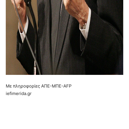
Με πληροφορίες ΑΠΕ-ΜΠΕ-AFP
iefimerida.gr