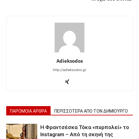
Adieksodos
http://adieksodos.gr
ΠΑΡΟΜΟΙΑ ΑΡΘΡΑ
ΠΕΡΙΣΣΟΤΕΡΑ ΑΠΟ ΤΟΝ ΔΗΜΙΟΥΡΓΟ
Η Φραντσέσκα Τόκα «πυρπολεί» το
Instagram – Από τη σκηνή της