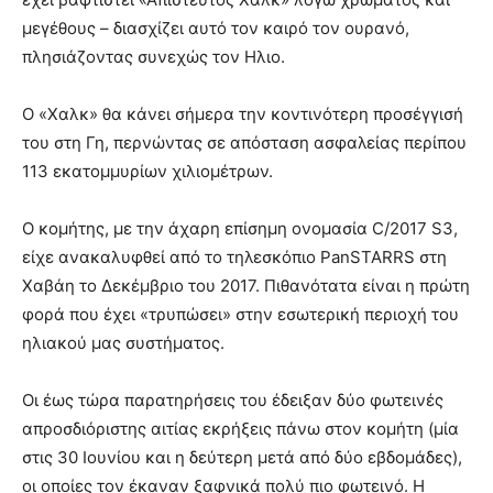
μεγέθους – διασχίζει αυτό τον καιρό τον ουρανό,
πλησιάζοντας συνεχώς τον Ηλιο.
Ο «Χαλκ» θα κάνει σήμερα την κοντινότερη προσέγγισή
του στη Γη, περνώντας σε απόσταση ασφαλείας περίπου
113 εκατομμυρίων χιλιομέτρων.
Ο κομήτης, με την άχαρη επίσημη ονομασία C/2017 S3,
είχε ανακαλυφθεί από το τηλεσκόπιο PanSTARRS στη
Χαβάη το Δεκέμβριο του 2017. Πιθανότατα είναι η πρώτη
φορά που έχει «τρυπώσει» στην εσωτερική περιοχή του
ηλιακού μας συστήματος.
Οι έως τώρα παρατηρήσεις του έδειξαν δύο φωτεινές
απροσδιόριστης αιτίας εκρήξεις πάνω στον κομήτη (μία
στις 30 Ιουνίου και η δεύτερη μετά από δύο εβδομάδες),
οι οποίες τον έκαναν ξαφνικά πολύ πιο φωτεινό. Η