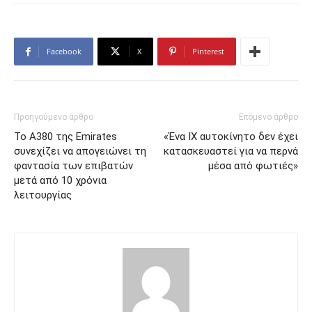
Facebook
X
Pinterest
Προηγούμενο άρθρο
Επόμενο άρθρο
To A380 της Emirates
«Ένα ΙΧ αυτοκίνητο δεν έχει
συνεχίζει να απογειώνει τη
κατασκευαστεί για να περνά
φαντασία των επιβατών
μέσα από φωτιές»
μετά από 10 χρόνια
λειτουργίας