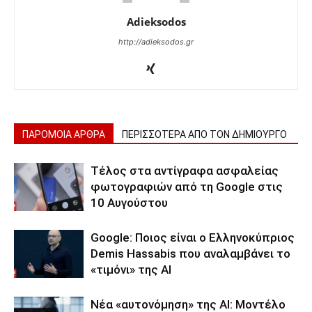
Adieksodos
http://adieksodos.gr
ΠΑΡΟΜΟΙΑ ΑΡΘΡΑ
ΠΕΡΙΣΣΟΤΕΡΑ ΑΠΟ ΤΟΝ ΔΗΜΙΟΥΡΓΟ
Τέλος στα αντίγραφα ασφαλείας
φωτογραφιών από τη Google στις
10 Αυγούστου
Google: Ποιος είναι ο Ελληνοκύπριος
Demis Hassabis που αναλαμβάνει το
«τιμόνι» της ΑΙ
Νέα «αυτονόμηση» της AI: Μοντέλο