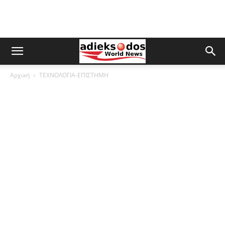
Αρχική
ΤΕΧΝΟΛΟΓΙΑ-ΕΠΙΣΤΗΜΗ