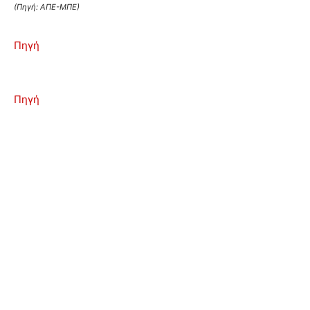
(Πηγή: ΑΠΕ-ΜΠΕ)
Πηγή
Πηγή