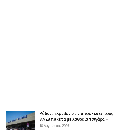
Ρόδος: Έκρυβαν στις αποσκευές τους
3.928 πακέτα με λαθραία τσιγάρα –...
10 Αυγούστου 2026