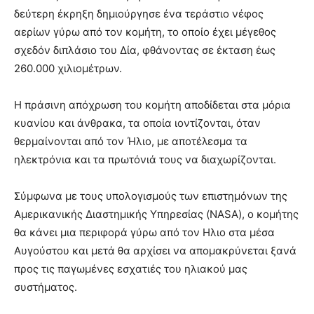
δεύτερη έκρηξη δημιούργησε ένα τεράστιο νέφος
αερίων γύρω από τον κομήτη, το οποίο έχει μέγεθος
σχεδόν διπλάσιο του Δία, φθάνοντας σε έκταση έως
260.000 χιλιομέτρων.
Η πράσινη απόχρωση του κομήτη αποδίδεται στα μόρια
κυανίου και άνθρακα, τα οποία ιοντίζονται, όταν
θερμαίνονται από τον Ήλιο, με αποτέλεσμα τα
ηλεκτρόνια και τα πρωτόνιά τους να διαχωρίζονται.
Σύμφωνα με τους υπολογισμούς των επιστημόνων της
Αμερικανικής Διαστημικής Υπηρεσίας (NASA), o κομήτης
θα κάνει μια περιφορά γύρω από τον Ηλιο στα μέσα
Αυγούστου και μετά θα αρχίσει να απομακρύνεται ξανά
προς τις παγωμένες εσχατιές του ηλιακού μας
συστήματος.