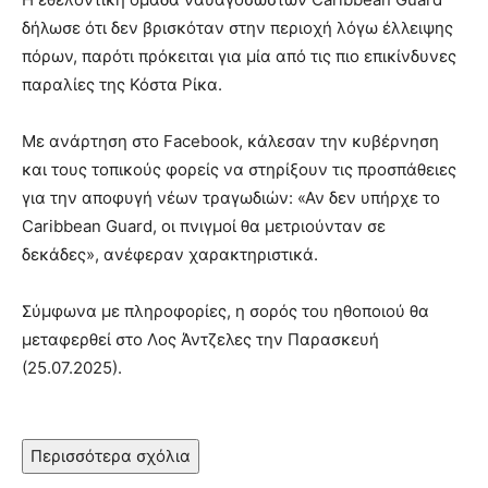
δήλωσε ότι δεν βρισκόταν στην περιοχή λόγω έλλειψης
πόρων, παρότι πρόκειται για μία από τις πιο επικίνδυνες
παραλίες της Κόστα Ρίκα.
Με ανάρτηση στο Facebook, κάλεσαν την κυβέρνηση
και τους τοπικούς φορείς να στηρίξουν τις προσπάθειες
για την αποφυγή νέων τραγωδιών: «Αν δεν υπήρχε το
Caribbean Guard, οι πνιγμοί θα μετριούνταν σε
δεκάδες», ανέφεραν χαρακτηριστικά.
Σύμφωνα με πληροφορίες, η σορός του ηθοποιού θα
μεταφερθεί στο Λος Άντζελες την Παρασκευή
(25.07.2025).
Περισσότερα σχόλια