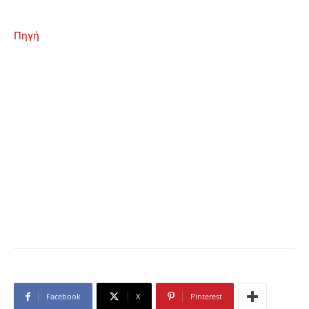
Πηγή
Facebook
X
Pinterest