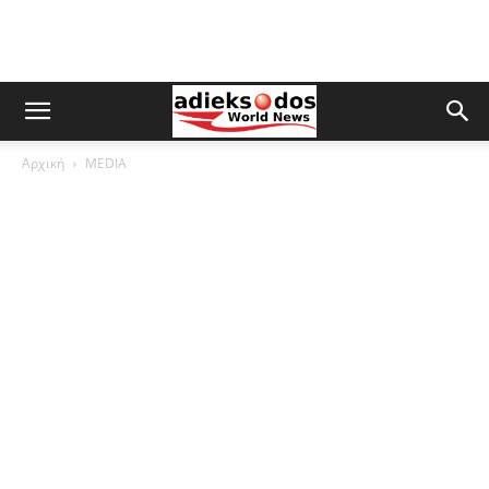
Αρχική
MEDIA