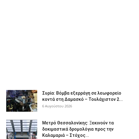
Συρία: Βόμβα εξερράγη σε λεωφορείο
κοντά στη Δαμασκό – Τουλάχιστον 2...
6 Αυγούστου 2026
Μετρό Θεσσαλονίκης: Ξεκινούν τα
δοκιμαστικά δρομολόγια προς την
Καλαμαριά – Στόχος...