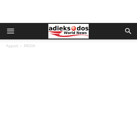
Αρχική
MEDIA