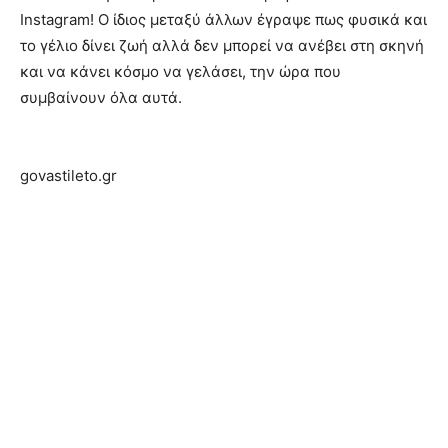
Instagram! Ο ίδιος μεταξύ άλλων έγραψε πως φυσικά και
το γέλιο δίνει ζωή αλλά δεν μπορεί να ανέβει στη σκηνή
και να κάνει κόσμο να γελάσει, την ώρα που
συμβαίνουν όλα αυτά.
govastileto.gr