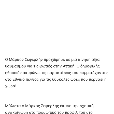
Ο Μάρκος Σεφερλής προχώρησε σε μια κίνηση άξια
θαυμασμού για τις φωτιές στην Αττική! Ο δημοφιλής
ηθοποιός ακυρώνει τις παραστάσεις του συμμετέχοντας
στο Εθνικό πένθος για τις δύσκολες ώρες που περνάει η
χώρα!
Μάλιστα ο Μάρκος Σεφερλής έκανε την σχετική
ανακοίνωση στο προσωπικό του προφίλ του στο