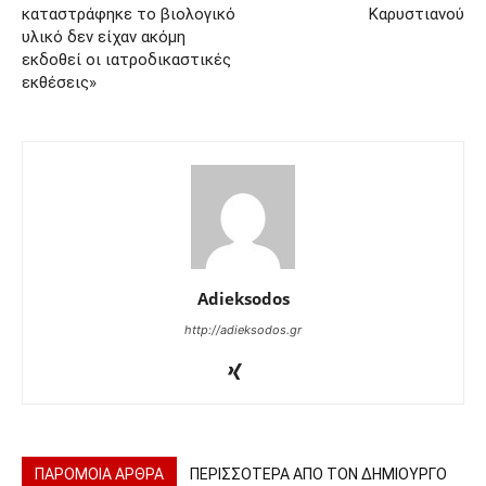
καταστράφηκε το βιολογικό
Καρυστιανού
υλικό δεν είχαν ακόμη
εκδοθεί οι ιατροδικαστικές
εκθέσεις»
Adieksodos
http://adieksodos.gr
ΠΑΡΟΜΟΙΑ ΑΡΘΡΑ
ΠΕΡΙΣΣΟΤΕΡΑ ΑΠΟ ΤΟΝ ΔΗΜΙΟΥΡΓΟ