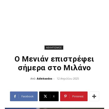
ΑΘΛΗΤΙΣΜΟΣ
Ο Μενιάν επιστρέφει
σήμερα στο Μιλάνο
Από
Adieksodos
-
12 Απριλίου 2025
Facebook
X
Pinterest