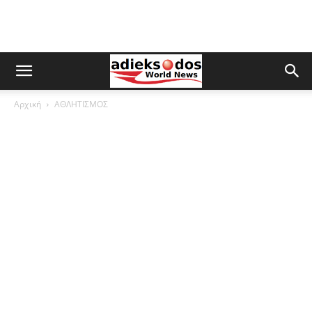
Αρχική
ΑΘΛΗΤΙΣΜΟΣ