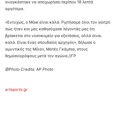
αναγκάστηκε να αποχωρήσει περίπου 18 λεπτά
αργότερα.
«Ευτυχώς, ο Μάικ είναι καλά. Ρωτήσαμε όλοι τον γιατρό
πώς ήταν και μας καθησύχασε λέγοντάς μας ότι
βρίσκεται στο νοσοκομείο για εξετάσεις, αλλά είναι
καλά. Είναι ένας σπουδαίος αρχηγός», δήλωσε ο
αμυντικός της Μίλαν, Ματέο Γκάμπια, στους
δημοσιογράφους μετά τον αγώνα.//ΓΡ
@Photo Credits: AP Photo
ertsports.gr