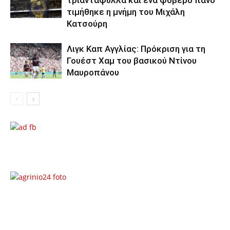
τιμήθηκε η μνήμη του Μιχάλη
Κατσούρη
Λιγκ Καπ Αγγλίας: Πρόκριση για τη
Γουέστ Χαμ του βασικού Ντίνου
Μαυροπάνου