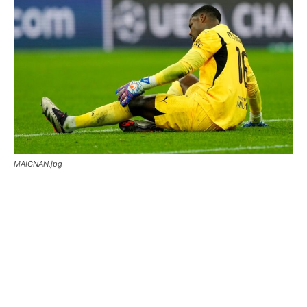
MAIGNAN.jpg