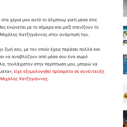
στα χέρια μου αυτό το άλμπουμ γιατί μέσα στις
χθες ενώνεται με το σήμερα και μαζί ατενίζουν το
 Μιχάλης Χατζηγιάννης στην ανάρτησή του.
 ζωή σου, με τον οποίο έχεις περάσει πολλά και
είναι να αναβλύζουν από μέσα σου ένα σωρό
ολα, τουλάχιστον στην περίπτωση μου, μπορώ να
ήματα»,
είχε εξομολογηθεί πρόσφατα σε συνέντευξη
ο Μιχάλης Χατζηγιάννης
.