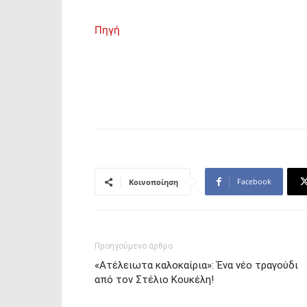
Πηγή
Facebook
Κοινοποίηση
Προηγούμενο άρθρο
«Ατέλειωτα καλοκαίρια»: Ένα νέο τραγούδι
από τον Στέλιο Κουκέλη!