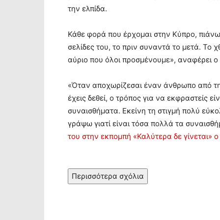
την ελπίδα.
Κάθε φορά που έρχομαι στην Κύπρο, πιάνω 
σελίδες του, το πριν συναντά το μετά. Το 
αύριο που όλοι προσμένουμε», αναφέρει ο
«Όταν αποχωρίζεσαι έναν άνθρωπο από την
έχεις δεθεί, ο τρόπος για να εκφραστείς 
συναισθήματα. Εκείνη τη στιγμή πολύ εύκ
γράψω γιατί είναι τόσα πολλά τα συναισθ
του στην εκπομπή «Καλύτερα δε γίνεται» 
Περισσότερα σχόλια