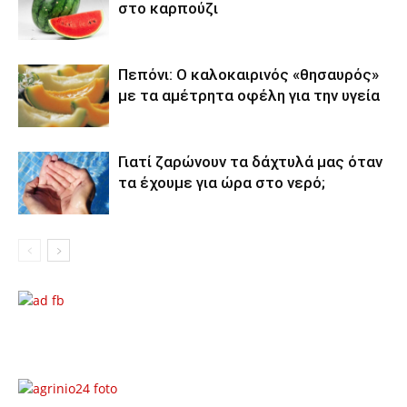
στο καρπούζι
Πεπόνι: Ο καλοκαιρινός «θησαυρός»
με τα αμέτρητα οφέλη για την υγεία
Γιατί ζαρώνουν τα δάχτυλά μας όταν
τα έχουμε για ώρα στο νερό;