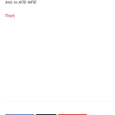
Από το ΑΠΕ-ΜΠΕ
Πηγή