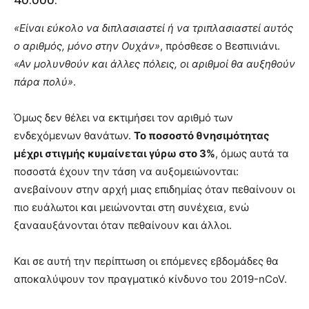
«Είναι εύκολο να διπλασιαστεί ή να τριπλασιαστεί αυτός
ο αριθμός, μόνο στην Ουχάν»
, πρόσθεσε ο Βεσπινιάνι.
«Αν μολυνθούν και άλλες πόλεις, οι αριθμοί θα αυξηθούν
πάρα πολύ»
.
Όμως δεν θέλει να εκτιμήσει τον αριθμό των
ενδεχόμενων θανάτων.
Το ποσοστό θνησιμότητας
μέχρι στιγμής κυμαίνεται γύρω στο 3%
, όμως αυτά τα
ποσοστά έχουν την τάση να αυξομειώνονται:
ανεβαίνουν στην αρχή μιας επιδημίας όταν πεθαίνουν οι
πιο ευάλωτοι και μειώνονται στη συνέχεια, ενώ
ξανααυξάνονται όταν πεθαίνουν και άλλοι.
Και σε αυτή την περίπτωση οι επόμενες εβδομάδες θα
αποκαλύψουν τον πραγματικό κίνδυνο του 2019-nCoV.