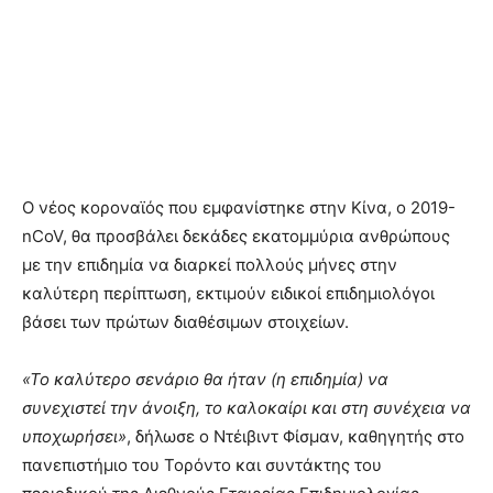
Ο νέος κοροναϊός που εμφανίστηκε στην Κίνα, ο 2019-
nCoV, θα προσβάλει δεκάδες εκατομμύρια ανθρώπους
με την επιδημία να διαρκεί πολλούς μήνες στην
καλύτερη περίπτωση, εκτιμούν ειδικοί επιδημιολόγοι
βάσει των πρώτων διαθέσιμων στοιχείων.
«Το καλύτερο σενάριο θα ήταν (η επιδημία) να
συνεχιστεί την άνοιξη, το καλοκαίρι και στη συνέχεια να
υποχωρήσει»
, δήλωσε ο Ντέιβιντ Φίσμαν, καθηγητής στο
πανεπιστήμιο του Τορόντο και συντάκτης του