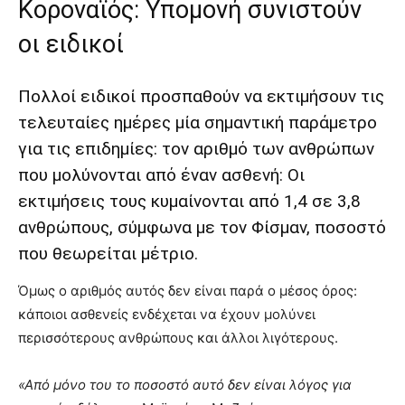
Κοροναϊός: Υπομονή συνιστούν
οι ειδικοί
Πολλοί ειδικοί προσπαθούν να εκτιμήσουν τις
τελευταίες ημέρες μία σημαντική παράμετρο
για τις επιδημίες: τον αριθμό των ανθρώπων
που μολύνονται από έναν ασθενή: Οι
εκτιμήσεις τους κυμαίνονται από 1,4 σε 3,8
ανθρώπους, σύμφωνα με τον Φίσμαν, ποσοστό
που θεωρείται μέτριο.
Όμως ο αριθμός αυτός δεν είναι παρά ο μέσος όρος:
κάποιοι ασθενείς ενδέχεται να έχουν μολύνει
περισσότερους ανθρώπους και άλλοι λιγότερους.
«Από μόνο του το ποσοστό αυτό δεν είναι λόγος για