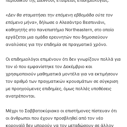
περιοδικού της Διεθνούς Εταιρείας Επιδημιολογίας.
«Δεν θα σταματήσει την επόμενη εβδομάδα ούτε τον
επόμενο μήνα»
, δήλωσε ο Αλεσάντρο Βεσπινιάνι,
καθηγητής στο πανεπιστήμιο Northeastern, στο οποίο
εργάζεται μια ομάδα ερευνητών που δημοσιεύουν
αναλύσεις για την επιδημία σε πραγματικό χρόνο.
Οι επιδημιολόγοι επιμένουν ότι δεν γνωρίζουν πολλά για
τον ιό που εμφανίστηκε τον Δεκέμβριο και
χρησιμοποιούν μαθηματικά μοντέλα για να εκτιμήσουν
τον αριθμό των πραγματικών κρουσμάτων σε σύγκριση
με προηγούμενες επιδημίες, όμως πολλές υποθέσεις
ανατρέπονται.
Μέχρι το Σαββατοκύριακο οι επιστήμονες πίστευαν ότι
οι άνθρωποι που έχουν προσβληθεί από τον νέο
κοροναϊό δεν μπορούν να τον μεταδώσουν σε άλλον