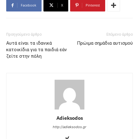
Facebook
X
Pinterest
Προηγούμενο άρθρο
Επόμενο άρθρο
Αυτά είναι τα ιδανικά
Πρώιμα σημάδια αυτισμού
κατοικίδια για τα παιδιά εάν
ζείτε στην πόλη
Adieksodos
http://adieksodos.gr