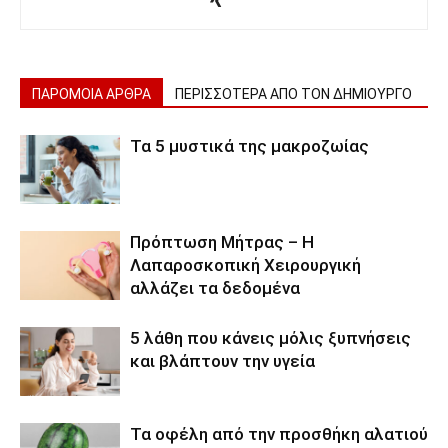
ΠΑΡΟΜΟΙΑ ΑΡΘΡΑ
ΠΕΡΙΣΣΟΤΕΡΑ ΑΠΟ ΤΟΝ ΔΗΜΙΟΥΡΓΟ
Τα 5 μυστικά της μακροζωίας
Πρόπτωση Μήτρας – Η
Λαπαροσκοπική Χειρουργική
αλλάζει τα δεδομένα
5 λάθη που κάνεις μόλις ξυπνήσεις
και βλάπτουν την υγεία
Τα οφέλη από την προσθήκη αλατιού