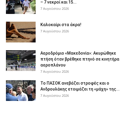
– 7 νεκροί και 15...
7 Αυγούστου 2026
Καλοκαίρι στα άκρα!
7 Αυγούστου 2026
Αεροδρόμιο «Μακεδονία»: Ακυρώθηκε
πτήση όταν βρέθηκε πτηνό σε κινητήρα
αεροπλάνου
7 Αυγούστου 2026
Το ΠΑΣΟΚ ανεβάζει στροφές και ο
Ανδρουλάκης ετοιμάζει τη «μάχη» της...
7 Αυγούστου 2026