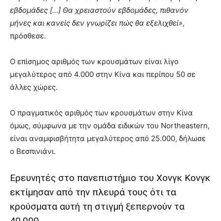
εβδομάδες […] Θα χρειαστούν εβδομάδες, πιθανόν
μήνες και κανείς δεν γνωρίζει πώς θα εξελιχθεί»
,
πρόσθεσε.
Ο επίσημος αριθμός των κρουσμάτων είναι λίγο
μεγαλύτερος από 4.000 στην Κίνα και περίπου 50 σε
άλλες χώρες.
Ο πραγματικός αριθμός των κρουσμάτων στην Κίνα
όμως, σύμφωνα με την ομάδα ειδικών του Northeastern,
είναι αναμφισβήτητα μεγαλύτερος από 25.000, δήλωσε
ο Βεσπινιάνι.
Ερευνητές στο πανεπιστήμιο του Χονγκ Κονγκ
εκτίμησαν από την πλευρά τους ότι τα
κρούσματα αυτή τη στιγμή ξεπερνούν τα
40.000.