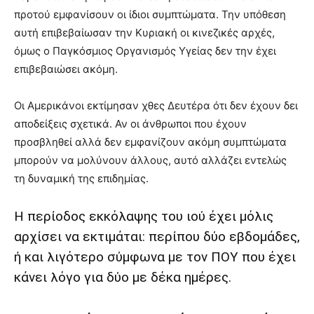
προτού εμφανίσουν οι ίδιοι συμπτώματα. Την υπόθεση
αυτή επιβεβαίωσαν την Κυριακή οι κινεζικές αρχές,
όμως ο Παγκόσμιος Οργανισμός Υγείας δεν την έχει
επιβεβαιώσει ακόμη.
Οι Αμερικάνοι εκτίμησαν χθες Δευτέρα ότι δεν έχουν δει
αποδείξεις σχετικά. Αν οι άνθρωποι που έχουν
προσβληθεί αλλά δεν εμφανίζουν ακόμη συμπτώματα
μπορούν να μολύνουν άλλους, αυτό αλλάζει εντελώς
τη δυναμική της επιδημίας.
Η περίοδος εκκόλαψης του ιού έχει μόλις
αρχίσει να εκτιμάται: περίπου δύο εβδομάδες,
ή και λιγότερο σύμφωνα με τον ΠΟΥ που έχει
κάνει λόγο για δύο με δέκα ημέρες.