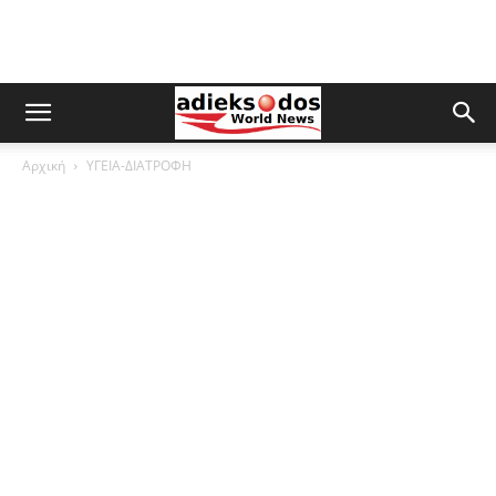
Αρχική
ΥΓΕΙΑ-ΔΙΑΤΡΟΦΗ