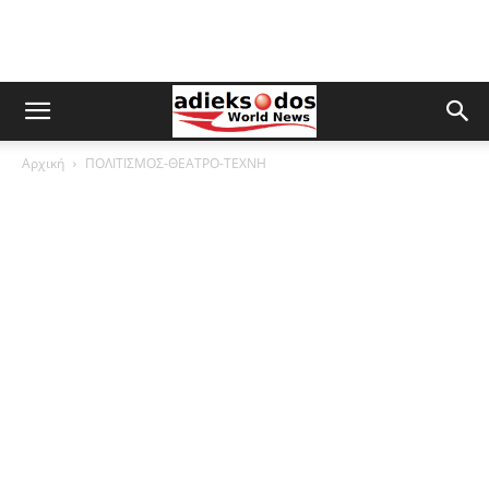
Αρχική
ΠΟΛΙΤΙΣΜΟΣ-ΘΕΑΤΡΟ-ΤΕΧΝΗ