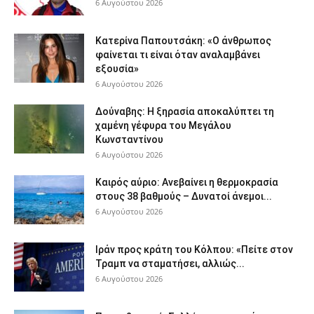
6 Αυγούστου 2026
Κατερίνα Παπουτσάκη: «Ο άνθρωπος
φαίνεται τι είναι όταν αναλαμβάνει
εξουσία»
6 Αυγούστου 2026
Δούναβης: Η ξηρασία αποκαλύπτει τη
χαμένη γέφυρα του Μεγάλου
Κωνσταντίνου
6 Αυγούστου 2026
Καιρός αύριο: Ανεβαίνει η θερμοκρασία
στους 38 βαθμούς – Δυνατοί άνεμοι...
6 Αυγούστου 2026
Ιράν προς κράτη του Κόλπου: «Πείτε στον
Τραμπ να σταματήσει, αλλιώς...
6 Αυγούστου 2026