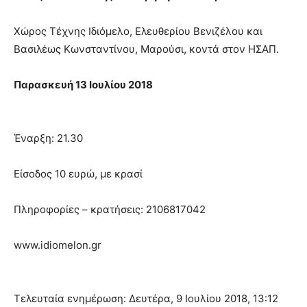
Χώρος Τέχνης Ιδιόμελο, Ελευθερίου Βενιζέλου και
Βασιλέως Κωνσταντίνου, Μαρούσι, κοντά στον ΗΣΑΠ.
Παρασκευή 13 Ιουλίου 2018
Έναρξη: 21.30
Είσοδος 10 ευρώ, με κρασί
Πληροφορίες – κρατήσεις: 2106817042
www.idiomelon.gr
Τελευταία ενημέρωση: Δευτέρα, 9 Ιουλίου 2018, 13:12