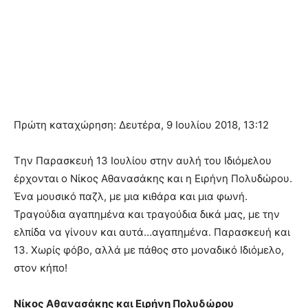
Πρώτη καταχώρηση: Δευτέρα, 9 Ιουλίου 2018, 13:12
Tην Παρασκευή 13 Ιουλίου στην αυλή του Ιδιόμελου
έρχονται ο Νίκος Αθανασάκης και η Ειρήνη Πολυδώρου.
Ένα μουσικό παζλ, με μια κιθάρα και μια φωνή.
Τραγούδια αγαπημένα και τραγούδια δικά μας, με την
ελπίδα να γίνουν και αυτά…αγαπημένα. Παρασκευή και
13. Χωρίς φόβο, αλλά με πάθος στο μοναδικό Ιδιόμελο,
στον κήπο!
Νίκος Αθανασάκης και Ειρήνη Πολυδώρου