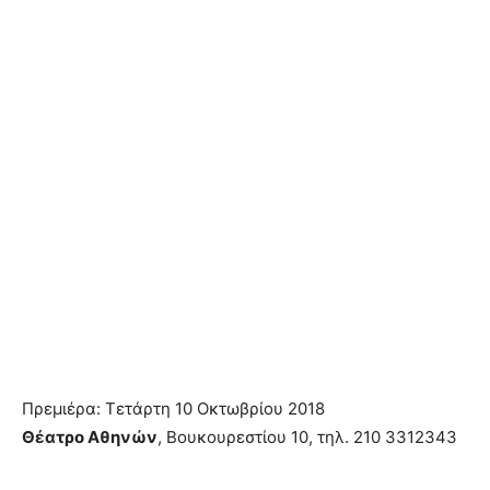
Πρεμιέρα: Τετάρτη 10 Οκτωβρίου 2018
Θέατρο Αθηνών
, Βουκουρεστίου 10, τηλ. 210 3312343