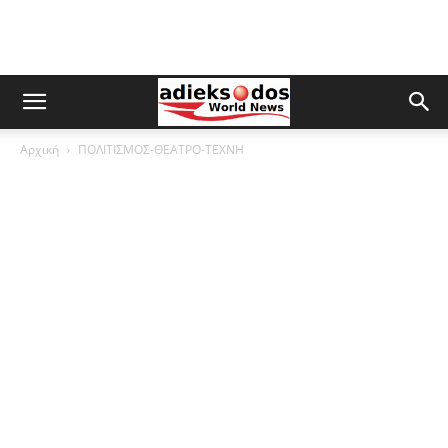
Αρχική
ΠΟΛΙΤΙΣΜΟΣ-ΘΕΑΤΡΟ-ΤΕΧΝΗ