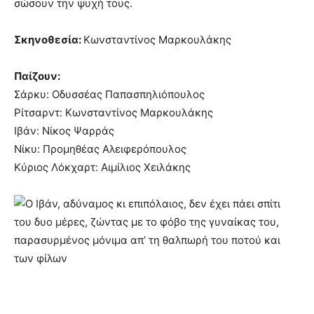
σώσουν την ψυχή τους.
Σκηνοθεσία:
Κωνσταντίνος Μαρκουλάκης
Παίζουν:
Σάρκυ: Οδυσσέας Παπασπηλιόπουλος
Ρίτσαρντ: Κωνσταντίνος Μαρκουλάκης
Ιβάν: Νίκος Ψαρράς
Νίκυ: Προμηθέας Αλειφερόπουλος
Κύριος Λόκχαρτ: Αιμίλιος Χειλάκης