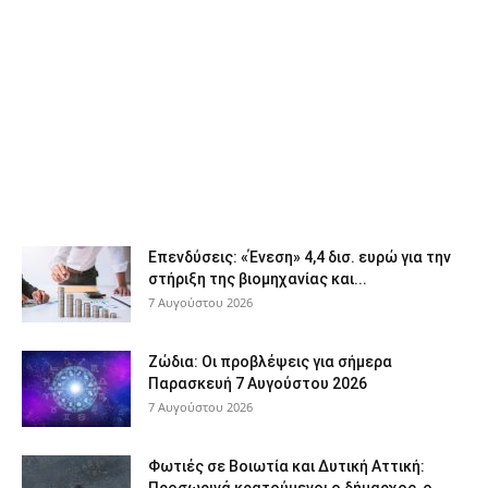
Επενδύσεις: «Ένεση» 4,4 δισ. ευρώ για την
στήριξη της βιομηχανίας και...
7 Αυγούστου 2026
Ζώδια: Οι προβλέψεις για σήμερα
Παρασκευή 7 Αυγούστου 2026
7 Αυγούστου 2026
Φωτιές σε Βοιωτία και Δυτική Αττική: