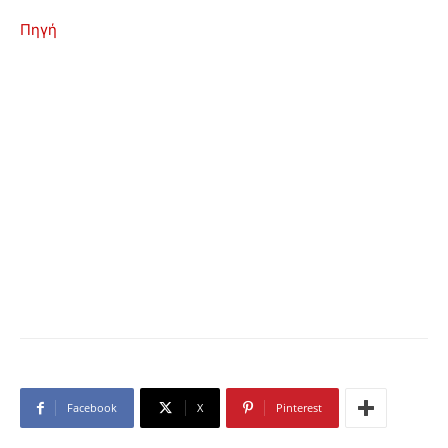
Πηγή
Facebook
X
Pinterest