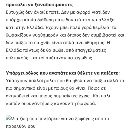
προκαλεί να ξαναδοκιμάσετε;
Ευτυχώς δεν άνοιξε ποτέ. Δεν με αφορά γιατί δεν
υπάρχει καμία διάθεση ούτε δυνατότητα να αλλάξει
κάτι στην Ελλάδα. Έχουν μπει πολύ γερά θεμέλια, τα
θωρακίζουν νυχθημερόν και όποιος δεν συμβιβαστεί και
δεν παίξει το παιχνίδι είναι απλά ανεπιθύμητος. Η
Ελλάδα πάντως δε θα σωθεί από επαγγελματίες
πολιτικούς….αυτοί απέτυχαν παταγωδώς.
Υπάρχει ρόλος που αγαπάτε και θέλετε να παίξετε;
Υπάρχουν πολλοί ρόλοι που θα ήθελα να παίξω αλλά το
πιο σημαντικό είναι με ποιους θα γίνει. Ποιος σε
σκηνοθετεί και ποιους συμπαίκτες έχεις.. Και πάλι
λοιπόν οι συναντήσεις κάνουν τη διαφορά.