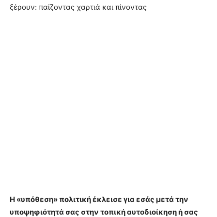
Η «υπόθεση» πολιτική έκλεισε για εσάς μετά την
υποψηφιότητά σας στην τοπική αυτοδιοίκηση ή σας