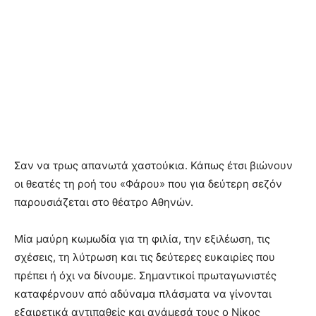
Σαν να τρως απανωτά χαστούκια. Κάπως έτσι βιώνουν
οι θεατές τη ροή του «Φάρου» που για δεύτερη σεζόν
παρουσιάζεται στο θέατρο Αθηνών.
Μία μαύρη κωμωδία για τη φιλία, την εξιλέωση, τις
σχέσεις, τη λύτρωση και τις δεύτερες ευκαιρίες που
πρέπει ή όχι να δίνουμε. Σημαντικοί πρωταγωνιστές
καταφέρνουν από αδύναμα πλάσματα να γίνονται
εξαιρετικά αντιπαθείς και ανάμεσά τους ο Νίκος