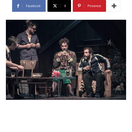
Facebook
X
Pinterest