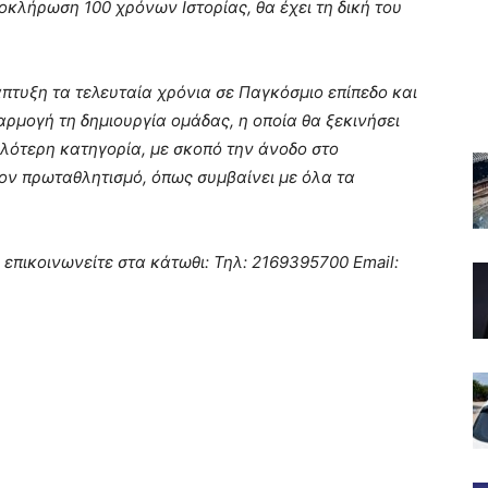
οκλήρωση 100 χρόνων Ιστορίας, θα έχει τη δική του
πτυξη τα τελευταία χρόνια σε Παγκόσμιο επίπεδο και
αρμογή τη δημιουργία ομάδας, η οποία θα ξεκινήσει
ηλότερη κατηγορία, με σκοπό την άνοδο στο
ον πρωταθλητισμό, όπως συμβαίνει με όλα τα
 επικοινωνείτε στα κάτωθι: Τηλ: 2169395700 Email: