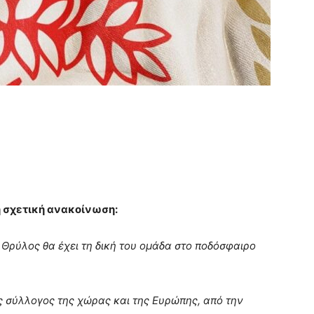
η σχετική ανακοίνωση:
 Θρύλος θα έχει τη δική του ομάδα στο ποδόσφαιρο
 σύλλογος της χώρας και της Ευρώπης, από την