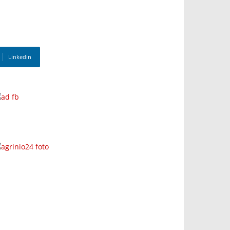
Linkedin