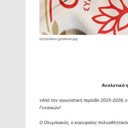
olympiakos gynaikwn.jpg
Αναλυτικά 
«
Από την αγωνιστική περίοδο 2025-2026, ο
Γυναικών!
Ο Ολυμπιακός, ο κορυφαίος πολυαθλητικός