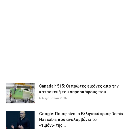
Canadair 515: Οι πρώτες εικόνες από την
κατασκευή του αεροσκάφους που...
6 Αυγούστου 2026
Google: Ποιος είναι ο Ελληνοκύπριος Demis
Hassabis που αναλαμβάνει το
«τιμόνι» της...