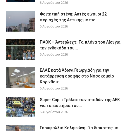
6 Αυγούστου 2026
Φοιτητική στέγη: Aυτές είναι οι 22
περιοχές της Αττικής με πιο...
6 Αυγούστου 2026
ΠΑΟΚ – Άντερλεχτ: Τα πλάνα του Λίσι για
την ενδεκάδα του...
6 Αυγούστου 2026
ΕΛΑΣ κατά Άδωνι Γεωργιάδη για την
κατάρρευση οροφής στο Νοσοκομείο
Κορίνθου:...
6 Αυγούστου 2026
Super Cup: «Τρέλα» των οπαδών της ΑΕΚ
για τα εισιτήρια του...
6 Αυγούστου 2026
Γαρυφαλλιά Καληφώνη: Για διακοπές με