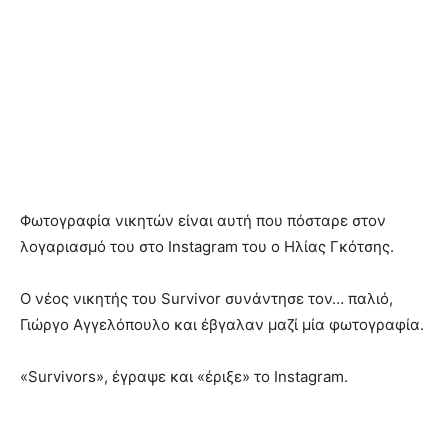
Φωτογραφία νικητών είναι αυτή που πόσταρε στον
λογαριασμό του στο Instagram του ο Ηλίας Γκότσης.
Ο νέος νικητής του Survivor συνάντησε τον… παλιό,
Γιώργο Αγγελόπουλο και έβγαλαν μαζί μία φωτογραφία.
«Survivors», έγραψε και «έριξε» το Instagram.