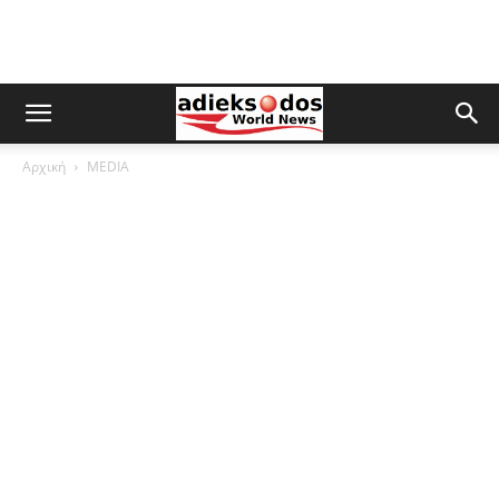
Αρχική
MEDIA