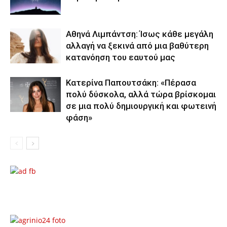
Αθηνά Λιμπάντση: Ίσως κάθε μεγάλη
αλλαγή να ξεκινά από μια βαθύτερη
κατανόηση του εαυτού μας
Κατερίνα Παπουτσάκη: «Πέρασα
πολύ δύσκολα, αλλά τώρα βρίσκομαι
σε μια πολύ δημιουργική και φωτεινή
φάση»