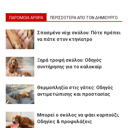
ΠΑΡΟΜΟΙΑ ΑΡΘΡΑ
ΠΕΡΙΣΣΟΤΕΡΑ ΑΠΟ ΤΟΝ ΔΗΜΙΟΥΡΓΟ
Σπασμένο νύχι σκύλου: Πότε πρέπει
να πάτε στον κτηνίατρο
Ξηρά τροφή σκύλου: Οδηγός
συντήρησης για το καλοκαίρ
Θερμοπληξία στις γάτες: Οδηγός
αντιμετώπισης και προστασίας
Μπορεί ο σκύλος να φάει καρπούζι;
Οδηγίες & προφυλάξεις