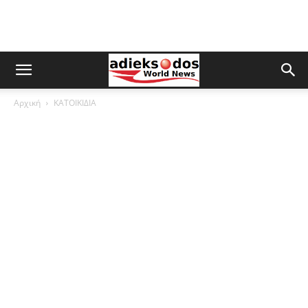
Αρχική
ΚΑΤΟΙΚΙΔΙΑ