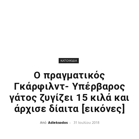
ΚΑΤΟΙΚΙΔΙΑ
Ο πραγματικός
Γκάρφιλντ- Υπέρβαρος
γάτος ζυγίζει 15 κιλά και
άρχισε δίαιτα [εικόνες]
Από
Adieksodos
-
31 Ιουλίου 2018