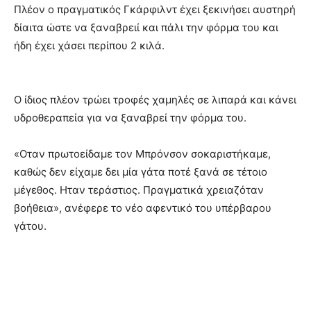
Πλέον ο πραγματικός Γκάρφιλντ έχει ξεκινήσει αυστηρή
δίαιτα ώστε να ξαναβρειί και πάλι την φόρμα του και
ήδη έχει χάσει περίπου 2 κιλά.
Ο ίδιος πλέον τρώει τροφές χαμηλές σε λιπαρά και κάνει
υδροθεραπεία για να ξαναβρεί την φόρμα του.
«Οταν πρωτοείδαμε τον Μπρόνσον σοκαριστήκαμε,
καθώς δεν είχαμε δει μία γάτα ποτέ ξανά σε τέτοιο
μέγεθος. Ηταν τεράστιος. Πραγματικά χρειαζόταν
βοήθεια», ανέφερε το νέο αφεντικό του υπέρβαρου
γάτου.