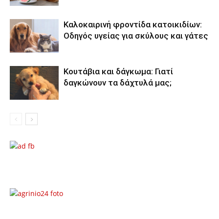
Καλοκαιρινή φροντίδα κατοικιδίων:
Οδηγός υγείας για σκύλους και γάτες
Κουτάβια και δάγκωμα: Γιατί
δαγκώνουν τα δάχτυλά μας;