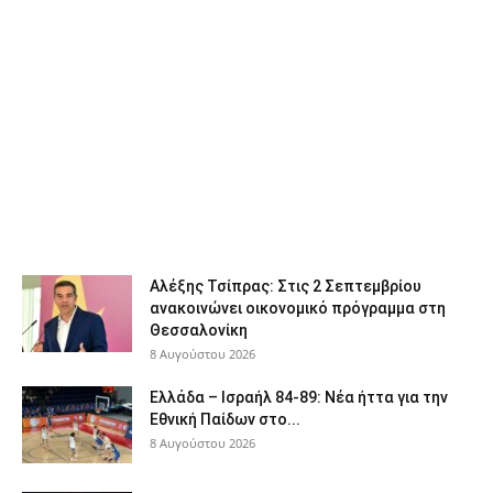
Αλέξης Τσίπρας: Στις 2 Σεπτεμβρίου
ανακοινώνει οικονομικό πρόγραμμα στη
Θεσσαλονίκη
8 Αυγούστου 2026
Ελλάδα – Ισραήλ 84-89: Νέα ήττα για την
Εθνική Παίδων στο...
8 Αυγούστου 2026