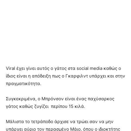
Viral έχει γίνει αυτός ο γάτος στα social media καθώς ο
ίδιος είναι η απόδειξη πως ο Γκαρφιλντ υπάρχει και στην
πραγματικότητα.
Συγκεκριμένα, ο Μπρόνσον είναι ένας παχύσαρκος
γάτος καθώς ζυγίζει περίπου 15 κιλά.
Μάλιστα το τετράποδο άρχισε να τρώει σαν να μην
υπάρχει αύριο τον περασμένο Μάιο, όπου ο ιδιοκτήτης