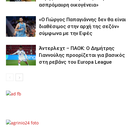
ασπρόμαυρη οικογένεια»
«Ο Γιώργος Παπαγιάννης δεν θα είναι
διαθέσιμος στην αρχή της σεζόν»
σύμφωνα με την Εφές
Άντερλεχτ – ΠΑΟΚ: Ο Δημήτρης
Γιαννούλης προορίζεται για βασικός
στη ρεβάνς του Europa League