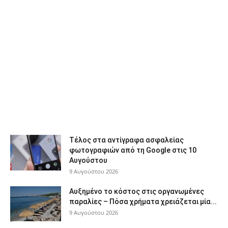
Τέλος στα αντίγραφα ασφαλείας
φωτογραφιών από τη Google στις 10
Αυγούστου
9 Αυγούστου 2026
Αυξημένο το κόστος στις οργανωμένες
παραλίες – Πόσα χρήματα χρειάζεται μία...
9 Αυγούστου 2026