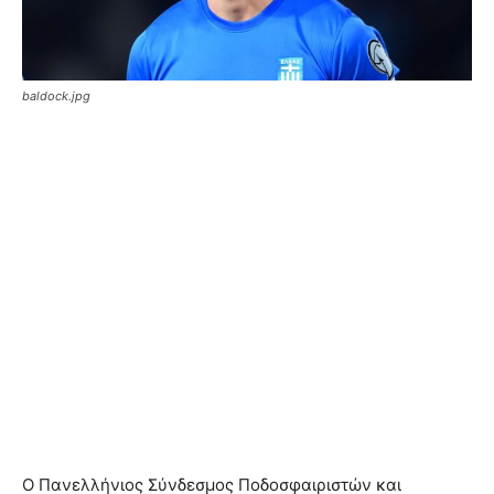
baldock.jpg
Ο Πανελλήνιος Σύνδεσμος Ποδοσφαιριστών και