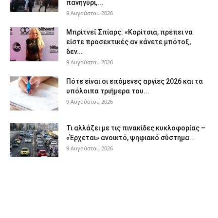
πανηγύρι,...
9 Αυγούστου 2026
Μπρίτνεϊ Σπίαρς: «Κορίτσια, πρέπει να
είστε προσεκτικές αν κάνετε μπότοξ,
δεν...
9 Αυγούστου 2026
Πότε είναι οι επόμενες αργίες 2026 και τα
υπόλοιπα τριήμερα του...
9 Αυγούστου 2026
Τι αλλάζει με τις πινακίδες κυκλοφορίας –
«Έρχεται» ανοικτό, ψηφιακό σύστημα...
9 Αυγούστου 2026