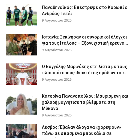
Παναθηναϊκός: Επέστρεψε στο Κορωπί ο
Ανδρέας Τετέι
9 Αυγούστου 2026
Ισπανία: Ξεκίνησαν οι συνοριακοί έλεγχοι
για τους Ιταλούς – Εξονυχιστική έρευνα...
9 Αυγούστου 2026
Ο Βαγγέλης Μαρινάκης στη λίστα με τους
πλουσιότερους ιδιοκτήτες ομάδων του...
9 Αυγούστου 2026
Κατερίνα Παναγοπούλου: Μαυρισμένη και
χαλαρή μαγνήτισε τα βλέμματα στη
Μύκονο
9 Αυγούστου 2026
Λέσβος: Έβαλαν άλογα να «χορέψουν»
πάνω σε σπασμένα μπουκάλια σε