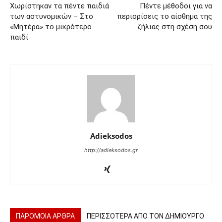
Χωρίστηκαν τα πέντε παιδιά
Πέντε μέθοδοι για να
των αστυνομικών – Στο
περιορίσεις το αίσθημα της
«Μητέρα» το μικρότερο
ζήλιας στη σχέση σου
παιδί
Adieksodos
http://adieksodos.gr
ΠΑΡΟΜΟΙΑ ΑΡΘΡΑ
ΠΕΡΙΣΣΟΤΕΡΑ ΑΠΟ ΤΟΝ ΔΗΜΙΟΥΡΓΟ