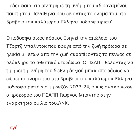
Ποδοσφαιρίστριων τίμησε τη μνήμη του αδικοχαμένου
παίκτη του Παναθηναϊκού δίνοντας το όνομα του στο
βραβείο του καλύτερου Έλληνα ποδοσφαιριστή.
Ο ποδοσφαιρικός κόσμος θρηνεί την απώλεια του
Τζορτζ Μπάλντοκ που έφυγε από την ζωή πρόωρα σε
ηλικία 31 ετών από την ζωή σκορπίζοντας το πένθος σε
ολόκληρο το αθλητικό στερέωμα. Ο ΠΣΑΠΠ θέλοντας να
τιμήσει τη μνήμη του διεθνή δεξιού μπακ αποφάσισε να
δώσει το όνομα του στο βραβείο του καλύτερου Έλληνα
ποδοσφαιριστή για τη σεζόν 2023-24, όπως ανακοίνωσε
ο πρόεδρος του ΠΣΑΠΠ Γιώργος Μπαντής στην
εναρκτήρια ομιλία του.//ΝΚ.
Πηγή