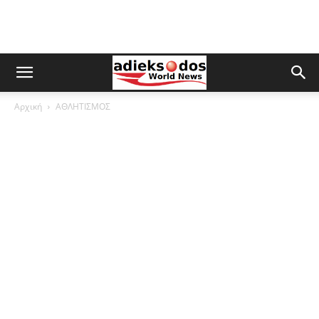
Αρχική
ΑΘΛΗΤΙΣΜΟΣ