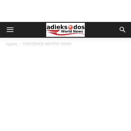
Αρχική
ΠΟΛΙΤΙΣΜΟΣ-ΘΕΑΤΡΟ-ΤΕΧΝΗ