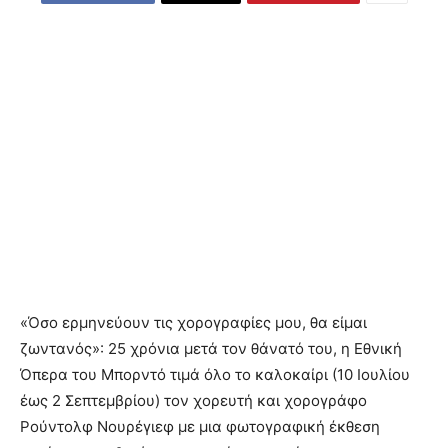
«Όσο ερμηνεύουν τις χορογραφίες μου, θα είμαι
ζωντανός»: 25 χρόνια μετά τον θάνατό του, η Εθνική
Όπερα του Μπορντό τιμά όλο το καλοκαίρι (10 Ιουλίου
έως 2 Σεπτεμβρίου) τον χορευτή και χορογράφο
Ρούντολφ Νουρέγιεφ με μια φωτογραφική έκθεση