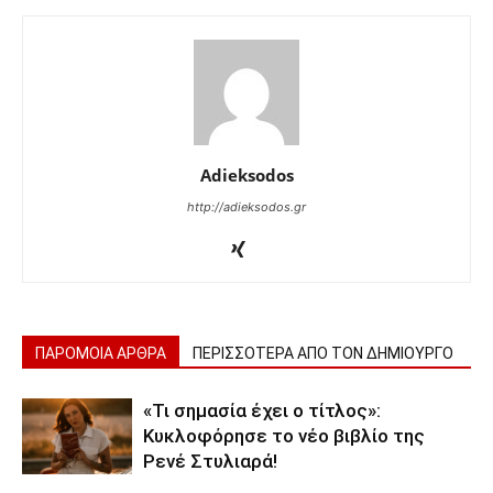
Adieksodos
http://adieksodos.gr
ΠΑΡΟΜΟΙΑ ΑΡΘΡΑ
ΠΕΡΙΣΣΟΤΕΡΑ ΑΠΟ ΤΟΝ ΔΗΜΙΟΥΡΓΟ
«Τι σημασία έχει ο τίτλος»:
Κυκλοφόρησε το νέο βιβλίο της
Ρενέ Στυλιαρά!