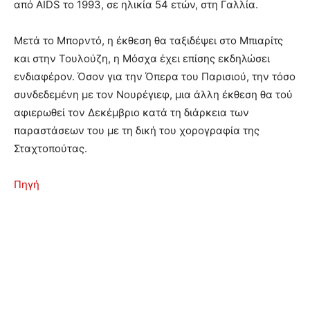
από AIDS το 1993, σε ηλικία 54 ετών, στη Γαλλία.
Μετά το Μπορντό, η έκθεση θα ταξιδέψει στο Μπιαρίτς
και στην Τουλούζη, η Μόσχα έχει επίσης εκδηλώσει
ενδιαφέρον. Όσον για την Όπερα του Παρισιού, την τόσο
συνδεδεμένη με τον Νουρέγιεφ, μια άλλη έκθεση θα τού
αφιερωθεί τον Δεκέμβριο κατά τη διάρκεια των
παραστάσεων του με τη δική του χορογραφία της
Σταχτοπούτας.
Πηγή