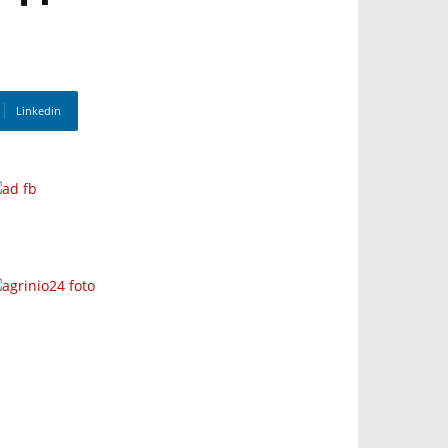
Linkedin