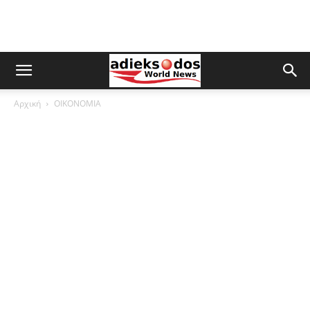
Αρχική
ΟΙΚΟΝΟΜΙΑ