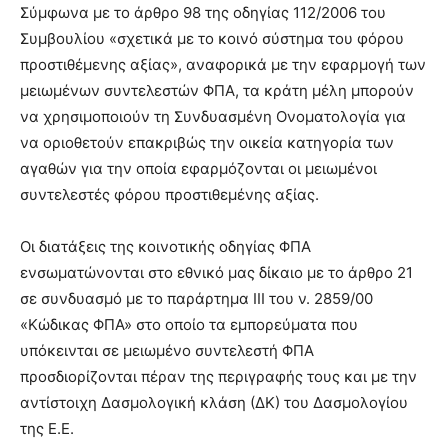
Σύμφωνα με το άρθρο 98 της οδηγίας 112/2006 του
Συμβουλίου «σχετικά με το κοινό σύστημα του φόρου
προστιθέμενης αξίας», αναφορικά με την εφαρμογή των
μειωμένων συντελεστών ΦΠΑ, τα κράτη μέλη μπορούν
να χρησιμοποιούν τη Συνδυασμένη Ονοματολογία για
να οριοθετούν επακριβώς την οικεία κατηγορία των
αγαθών για την οποία εφαρμόζονται οι μειωμένοι
συντελεστές φόρου προστιθεμένης αξίας.
Οι διατάξεις της κοινοτικής οδηγίας ΦΠΑ
ενσωματώνονται στο εθνικό μας δίκαιο με το άρθρο 21
σε συνδυασμό με το παράρτημα ΙΙΙ του ν. 2859/00
«Κώδικας ΦΠΑ» στο οποίο τα εμπορεύματα που
υπόκεινται σε μειωμένο συντελεστή ΦΠΑ
προσδιορίζονται πέραν της περιγραφής τους και με την
αντίστοιχη Δασμολογική κλάση (ΔΚ) του Δασμολογίου
της Ε.Ε.