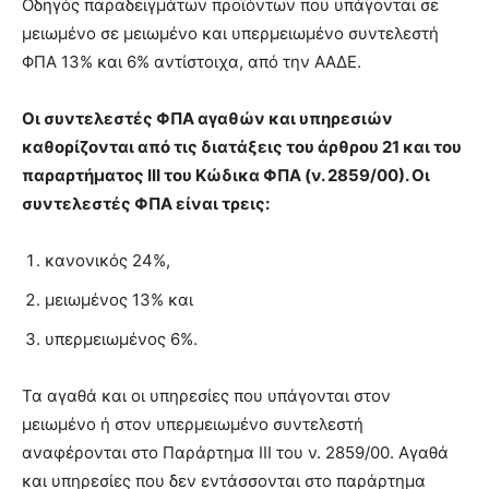
Οδηγός παραδειγμάτων προϊόντων που υπάγονται σε
μειωμένο σε μειωμένο και υπερμειωμένο συντελεστή
ΦΠΑ 13% και 6% αντίστοιχα, από την ΑΑΔΕ.
Οι συντελεστές ΦΠΑ αγαθών και υπηρεσιών
καθορίζονται από τις διατάξεις του άρθρου 21 και του
παραρτήματος ΙΙΙ του Κώδικα ΦΠΑ (ν. 2859/00). Οι
συντελεστές ΦΠΑ είναι τρεις:
κανονικός 24%,
μειωμένος 13% και
υπερμειωμένος 6%.
Τα αγαθά και οι υπηρεσίες που υπάγονται στον
μειωμένο ή στον υπερμειωμένο συντελεστή
αναφέρονται στο Παράρτημα ΙΙΙ του ν. 2859/00. Αγαθά
και υπηρεσίες που δεν εντάσσονται στο παράρτημα