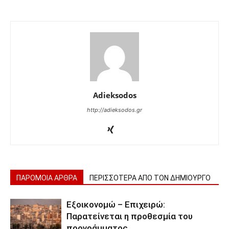
Adieksodos
http://adieksodos.gr
ΠΑΡΟΜΟΙΑ ΑΡΘΡΑ
ΠΕΡΙΣΣΟΤΕΡΑ ΑΠΟ ΤΟΝ ΔΗΜΙΟΥΡΓΟ
Εξοικονομώ – Επιχειρώ:
Παρατείνεται η προθεσμία του
προγράμματος