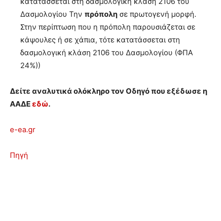
κατατάσσεται στη δασμολογική κλάση 2106 του
Δασμολογίου Την
πρόπολη
σε πρωτογενή μορφή.
Στην περίπτωση που η πρόπολη παρουσιάζεται σε
κάψουλες ή σε χάπια, τότε κατατάσσεται στη
δασμολογική κλάση 2106 του Δασμολογίου (ΦΠΑ
24%))
Δείτε αναλυτικά ολόκληρο τον Οδηγό που εξέδωσε η
ΑΑΔΕ
εδώ
.
e-ea.gr
Πηγή