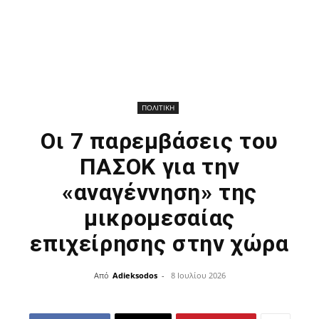
ΠΟΛΙΤΙΚΗ
Οι 7 παρεμβάσεις του
ΠΑΣΟΚ για την
«αναγέννηση» της
μικρομεσαίας
επιχείρησης στην χώρα
Από
Adieksodos
-
8 Ιουλίου 2026