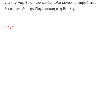
για την Ακρίβεια, που εκτός πολύ μεγάλου απροόπτου
θα απαντηθεί την Παρασκευή στη Βουλή.
Πηγή