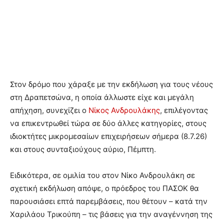
Στον δρόμο που χάραξε με την εκδήλωση για τους νέους
στη Δραπετσώνα, η οποία άλλωστε είχε και μεγάλη
απήχηση, συνεχίζει ο
Νίκος Ανδρουλάκης
, επιλέγοντας
να επικεντρωθεί τώρα σε δύο άλλες κατηγορίες, στους
ιδιοκτήτες μικρομεσαίων επιχειρήσεων σήμερα (8.7.26)
και στους συνταξιούχους αύριο, Πέμπτη.
Ειδικότερα, σε ομιλία του στον Νίκο Ανδρουλάκη σε
σχετική εκδήλωση απόψε, ο πρόεδρος του ΠΑΣΟΚ θα
παρουσιάσει επτά παρεμβάσεις, που θέτουν – κατά την
Χαριλάου Τρικούπη – τις βάσεις για την αναγέννηση της