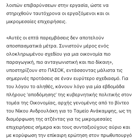
λοιπών επιβαρύνσεων στην εργασία, ώστε να
στηριχθούν ταυτόχρονα οι εργαζόμενοι και οι
μικρομεσαίες επιχειρήσεις.
«Αυτές οι επτά παρεμβάσεις δεν αποτελούν
αποσπασματικά μέτρα. Συνιστούν μέρος ενός
ολοκληρωμένου σχεδίου για μια οικονομία πιο
παραγωγική, πιο ανταγωνιστική και πιο δίκαιη»,
υποστηρίζουν στο ΠΑΣΟΚ, εντάσσοντας μάλιστα τις
σημερινές προτάσεις σε έναν ευρύτερο σχεδιασμό. Για
του λόγου το αληθές, κάνουν λόγο για μία εβδομάδα
πλήρους ‘αποδόμησης’ της κυβερνητικής πολιτικής στον
τομέα της Οικονομίας, αρχής γενομένης από το βίντεο
του Νίκου Ανδρουλάκη για το Ταμείο Ανάκαμψης, ως τη
διαμόρφωση της ατζέντας για τις μικρομεσαίες
επιχειρήσεις σήμερα και τους συνταξιούχους αύριο και
με κορύφωση την επίκαιρη ερώτηση στον πρωθυπουργό