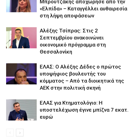
Μπρουτζάκης αποχώρησε από την
«Ελπίδα» – Καταγγέλλει αυθαιρεσία
στη λήψη αποφάσεων
Αλέξης Τσίπρας: Στις 2
Σεπτεμβρίου ανακοινώνει
οικονομικό πρόγραμμα στη
Θεσσαλονίκη
ΕΛΑΣ: Ο Αλέξης Δέδες ο πρώτος
υποψήφιος βουλευτής του
κόμματος – Από τα διοικητικά της
ΑΕΚ στην πολιτική σκηνή
ΕΛΑΣ για Κτηματολόγιο: Η
υποστελέχωση έγινε μπίζνα 7 εκατ.
ευρώ