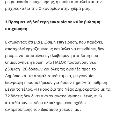
μικρομεσαίας επιχείρησης, η οποία αποτελεί και την
ραχοκοκαλιά της Οικονομίας στην χώρα μας.
1. Πραγματική δεύτερη ευκαιρία σε κάθε βιώσιμη
επιχείρηση
Εκτιμώντας ότι μία βιώσιμη επιχείρηση, που παράγει,
απασχολεί εργαζομένους και θέλει να επενδύσει, δεν
μπορεί να παραμένει εγκλωβισμένη στα βάρη που
δημιούργησε η κρίση, στο ΠΑΣΟΚ προτείνουν νέα
ρύθμιση 120 δόσεων για όλες τις οφειλές προς το
Δημόσιο και τα ασφαλιστικά ταμεία, με γενναία
διαγραφή προσαυξήσεων για όσους τηρούν τη ρύθμιση
μέχρι το τέλος. «Η κοροϊδία της Νέας Δημοκρατίας με τις
72 δόσεις δεν δίνει ανάσα ανακούφισης», λένε, ενώ
καταθέτουν εκ νέου ολοκληρωμένο σχέδιο
αντιμετώπισης του ιδιωτικού χρέους, με :