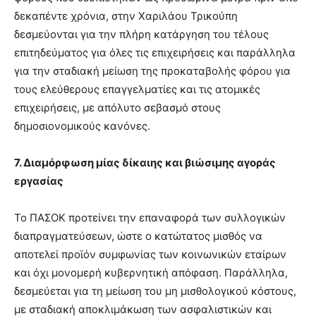
δεκαπέντε χρόνια, στην Χαριλάου Τρικούπη
δεσμεύονται για την πλήρη κατάργηση του τέλους
επιτηδεύματος για όλες τις επιχειρήσεις και παράλληλα
για την σταδιακή μείωση της προκαταβολής φόρου για
τους ελεύθερους επαγγελματίες και τις ατομικές
επιχειρήσεις, με απόλυτο σεβασμό στους
δημοσιονομικούς κανόνες.
7. Διαμόρφωση μίας δίκαιης και βιώσιμης αγοράς
εργασίας
Το ΠΑΣΟΚ προτείνει την επαναφορά των συλλογικών
διαπραγματεύσεων, ώστε ο κατώτατος μισθός να
αποτελεί προϊόν συμφωνίας των κοινωνικών εταίρων
και όχι μονομερή κυβερνητική απόφαση. Παράλληλα,
δεσμεύεται για τη μείωση του μη μισθολογικού κόστους,
με σταδιακή αποκλιμάκωση των ασφαλιστικών και