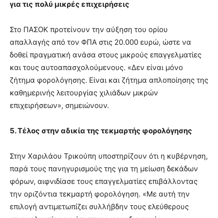
για τις πολύ μικρές επιχειρήσεις
Στο ΠΑΣΟΚ προτείνουν την αύξηση του ορίου
απαλλαγής από τον ΦΠΑ στις 20.000 ευρώ, ώστε να
δοθεί πραγματική ανάσα στους μικρούς επαγγελματίες
και τους αυτοαπασχολούμενους. «Δεν είναι μόνο
ζήτημα φορολόγησης. Είναι και ζήτημα απλοποίησης της
καθημερινής λειτουργίας χιλιάδων μικρών
επιχειρήσεων», σημειώνουν.
5. Τέλος στην αδικία της τεκμαρτής φορολόγησης
Στην Χαριλάου Τρικούπη υποστηρίζουν ότι η κυβέρνηση,
παρά τους πανηγυρισμούς της για τη μείωση δεκάδων
φόρων, αιφνιδίασε τους επαγγελματίες επιβάλλοντας
την οριζόντια τεκμαρτή φορολόγηση. «Με αυτή την
επιλογή αντιμετωπίζει συλλήβδην τους ελεύθερους