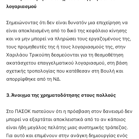
λογαριασμού
Σημειώνοντας ότι δεν είναι δυνατόν μια επιχείρηση να
είναι αποκλεισμένη από το δικό της κεφάλαιο κίνησης
και να μην μπορεί να πληρώσει τους εργαζομένους της,
τους προμηθευτές της ή τους λογαριασμούς της, στην
Χαριλάου Τρικούπη δεσμεύονται για τη θεσμοθέτηση
ακατάσχετου επαγγελματικού λογαριασμού, στη βάση
σχετικής τροπολογίας που κατέθεσαν στη Βουλή και
απορρίφθηκε από τη ΝΔ.
3. Άνοιγμα της χρηματοδότησης στους πολλούς
Στο ΠΑΣΟΚ πιστεύουν ότι η πρόσβαση στον δανεισμό δεν
μπορεί να εξαρτάται αποκλειστικά από το αν κάποιος
είναι ήδη μεγάλος πελάτης μιας συστημικής τράπεζας.
Για αυτό και επιμένουν στην ανάγκη δημιουργίας ενός