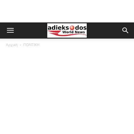
Αρχική
ΠΟΛΙΤΙΚΗ