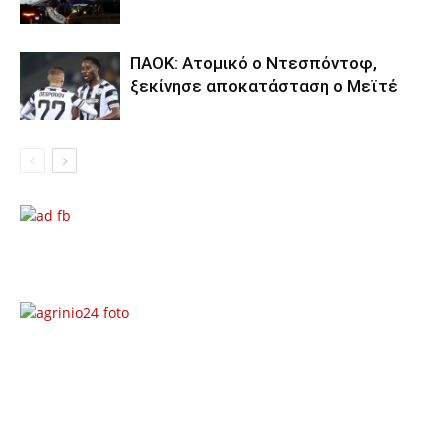
ΠΑΟΚ: Ατομικό ο Ντεσπόντοφ,
ξεκίνησε αποκατάσταση ο Μεϊτέ