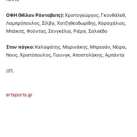
ΟΦΗ (Μίλαν Ράσταβατς):
Χριστογεώργος, Γκονθάλεθ,
Λαμπρόπουλος, Σίλβα, Χατζηθεοδωρίδης, Καραχάλιος,
Μπάκιτς, Φούντας, Σενγκέλια, Ριέρα, Σαλσέδο
Στον πάγκο:
Καλαφάτης, Μαρινάκης, Μπρεσάν, Νέιρα,
Νους, Χριστόπουλος, Γιουνγκ, Αποστολάκης, Αμπάντα
//Π.
ertsports.gr