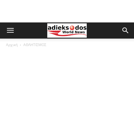
Αρχική
ΑΘΛΗΤΙΣΜΟΣ