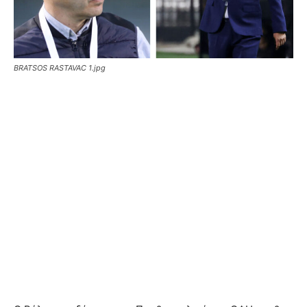
BRATSOS RASTAVAC 1.jpg