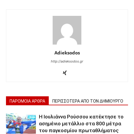
Adieksodos
http://adieksodos.gr
ΠΑΡΟΜΟΙΑ ΑΡΘΡΑ
ΠΕΡΙΣΣΟΤΕΡΑ ΑΠΟ ΤΟΝ ΔΗΜΙΟΥΡΓΟ
Η Ιουλιάννα Ρούσσου κατέκτησε το
ασημένιο μετάλλιο στα 800 μέτρα
του παγκοσμίου πρωταθλήματος