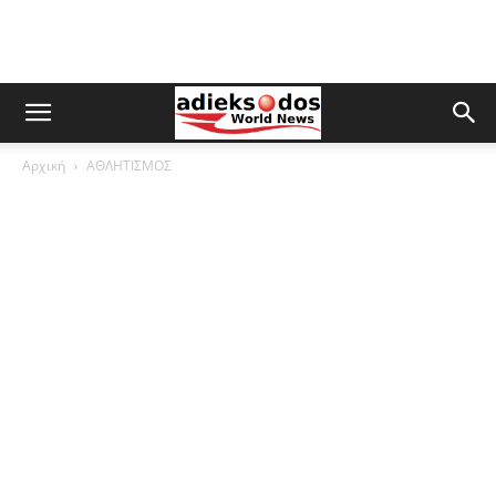
Αρχική
ΑΘΛΗΤΙΣΜΟΣ