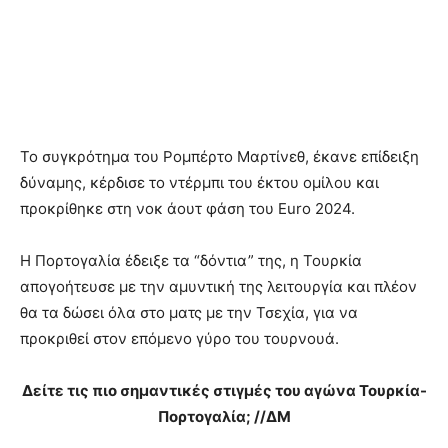
Το συγκρότημα του Ρομπέρτο Μαρτίνεθ, έκανε επίδειξη
δύναμης, κέρδισε το ντέρμπι του έκτου ομίλου και
προκρίθηκε στη νοκ άουτ φάση του Euro 2024.
Η Πορτογαλία έδειξε τα “δόντια” της, η Τουρκία
απογοήτευσε με την αμυντική της λειτουργία και πλέον
θα τα δώσει όλα στο ματς με την Τσεχία, για να
προκριθεί στον επόμενο γύρο του τουρνουά.
Δείτε τις πιο σημαντικές στιγμές του αγώνα Τουρκία-
Πορτογαλία; //ΔΜ