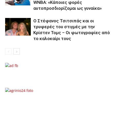
WNBA: «Κάποιες φορές
αυτοπροσδιορίζομαι ως γυναίκα»
Ο Στέφανος Τσιτσιπάς και οι
τρυφερές του στιγμές με την
Κρίστεν Τομς – Οι φωτογραφίες από
το καλοκαίρι τους