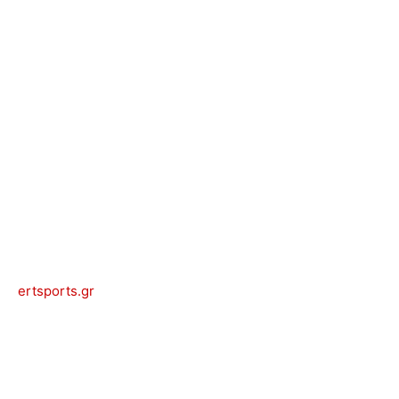
ertsports.gr