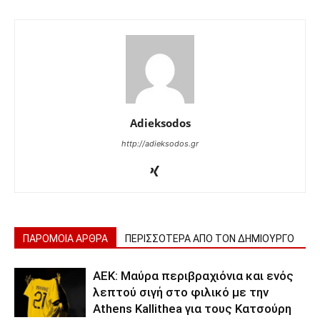
Adieksodos
http://adieksodos.gr
ΠΑΡΟΜΟΙΑ ΑΡΘΡΑ
ΠΕΡΙΣΣΟΤΕΡΑ ΑΠΟ ΤΟΝ ΔΗΜΙΟΥΡΓΟ
ΑΕΚ: Μαύρα περιβραχιόνια και ενός
λεπτού σιγή στο φιλικό με την
Athens Kallithea για τους Κατσούρη