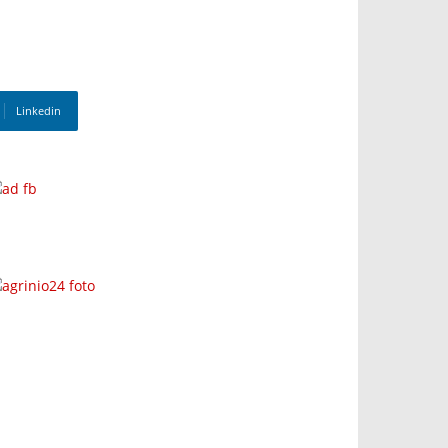
Linkedin