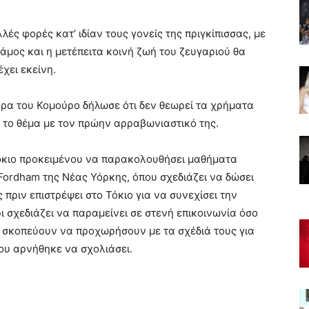
ές φορές κατ’ ιδίαν τους γονείς της πριγκίπισσας, με
 γάμος και η μετέπειτα κοινή ζωή του ζευγαριού θα
χει εκείνη.
ρα του Κομούρο δήλωσε ότι δεν θεωρεί τα χρήματα
 το θέμα με τον πρώην αρραβωνιαστικό της.
όκιο προκειμένου να παρακολουθήσει μαθήματα
 Fordham της Νέας Υόρκης, όπου σχεδιάζει να δώσει
πριν επιστρέψει στο Τόκιο για να συνεχίσει την
ι σχεδιάζει να παραμείνει σε στενή επικοινωνία όσο
ι σκοπεύουν να προχωρήσουν με τα σχέδιά τους για
ου αρνήθηκε να σχολιάσει.