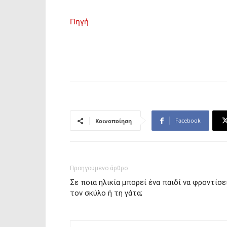
Πηγή
Facebook
Κοινοποίηση
Προηγούμενο άρθρο
Σε ποια ηλικία μπορεί ένα παιδί να φροντίσε
τον σκύλο ή τη γάτα;