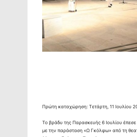
Πρώτη καταχώρηση: Τετάρτη, 11 Ιουλίου 20
Το βράδυ της Παρασκευής 6 Ιουλίου έπεσε
με την παράσταση «Ω Γκόλφω» από τη θεα