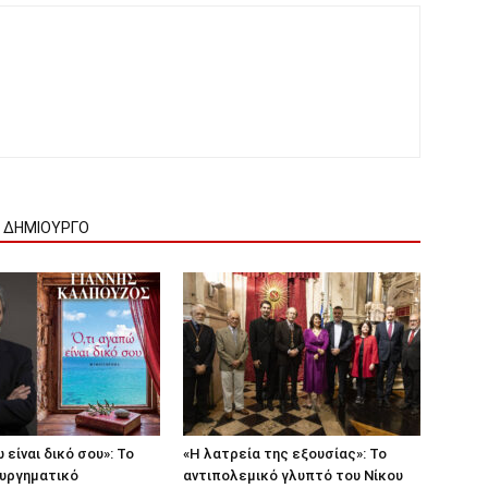
Ν ΔΗΜΙΟΥΡΓΟ
 είναι δικό σου»: Το
«Η λατρεία της εξουσίας»: Το
ουργηματικό
αντιπολεμικό γλυπτό του Νίκου