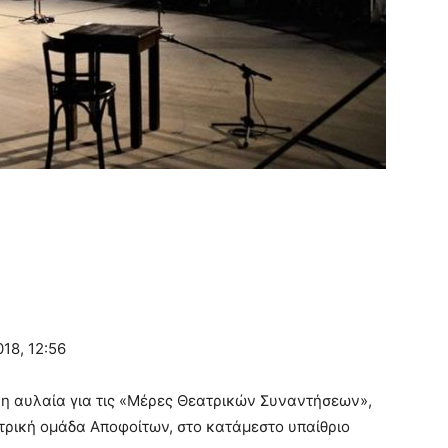
18, 12:56
 η αυλαία για τις «Μέρες Θεατρικών Συναντήσεων»,
τρική ομάδα Αποφοίτων, στο κατάμεστο υπαίθριο