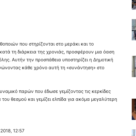
οποιών που στηρίζονται στο μεράκι και το
ατά τη διάρκεια της χρονιάς, προσφέρουν μια όαση
πόλης. Αυτήν την προσπάθεια υποστηρίζει η Δημοτική
ανώνοντας κάθε χρόνο αυτή τη «συνάντηση» στο
δυναμικό παρών που έδωσε γεμίζοντας τις κερκίδες
ια του θεσμού και γεμίζει ελπίδα για ακόμα μεγαλύτερη
2018, 12:57