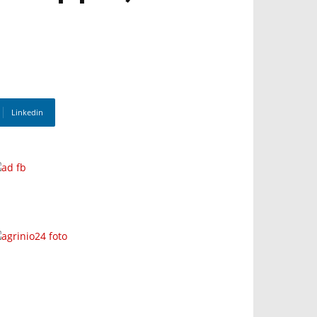
Linkedin