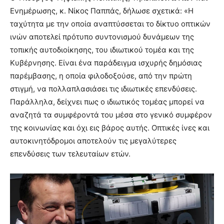
Ενημέρωσης, κ. Νίκος Παππάς, δήλωσε σχετικά: «Η
ταχύτητα με την οποία αναπτύσσεται το δίκτυο οπτικών
ινών αποτελεί πρότυπο συντονισμού δυνάμεων της
τοπικής αυτοδιοίκησης, του ιδιωτικού τομέα και της
Κυβέρνησης. Είναι ένα παράδειγμα ισχυρής δημόσιας
παρέμβασης, η οποία φιλοδοξούσε, από την πρώτη
στιγμή, να πολλαπλασιάσει τις ιδιωτικές επενδύσεις.
Παράλληλα, δείχνει πως ο ιδιωτικός τομέας μπορεί να
αναζητά τα συμφέροντά του μέσα στο γενικό συμφέρον
της κοινωνίας και όχι εις βάρος αυτής. Οπτικές ίνες και
αυτοκινητόδρομοι αποτελούν τις μεγαλύτερες
επενδύσεις των τελευταίων ετών.