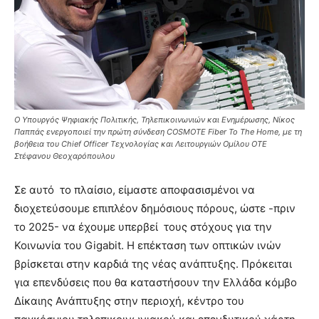
Ο Υπουργός Ψηφιακής Πολιτικής, Τηλεπικοινωνιών και Ενημέρωσης, Νίκος
Παππάς ενεργοποιεί την πρώτη σύνδεση COSMOTE Fiber To The Home, με τη
βοήθεια του Chief Officer Τεχνολογίας και Λειτουργιών Ομίλου ΟΤΕ
Στέφανου Θεοχαρόπουλου
Σε αυτό το πλαίσιο, είμαστε αποφασισμένοι να
διοχετεύσουμε επιπλέον δημόσιους πόρους, ώστε -πριν
το 2025- να έχουμε υπερβεί τους στόχους για την
Κοινωνία του Gigabit. Η επέκταση των οπτικών ινών
βρίσκεται στην καρδιά της νέας ανάπτυξης. Πρόκειται
για επενδύσεις που θα καταστήσουν την Ελλάδα κόμβο
Δίκαιης Ανάπτυξης στην περιοχή, κέντρο του