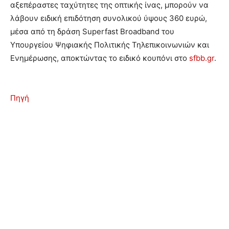
αξεπέραστες ταχύτητες της οπτικής ίνας, μπορούν να
λάβουν ειδική επιδότηση συνολικού ύψους 360 ευρώ,
μέσα από τη δράση Superfast Broadband του
Υπουργείου Ψηφιακής Πολιτικής Τηλεπικοινωνιών και
Ενημέρωσης, αποκτώντας το ειδικό κουπόνι στο
sfbb.gr
.
Πηγή