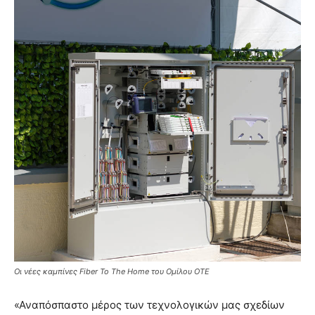
Οι νέες καμπίνες Fiber To The Home του Ομίλου ΟΤΕ
«Αναπόσπαστο μέρος των τεχνολογικών μας σχεδίων