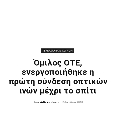
ΤΕΧΝΟΛΟΓΙΑ-ΕΠΙΣΤΗΜΗ
Όμιλος ΟΤΕ,
ενεργοποιήθηκε η
πρώτη σύνδεση οπτικών
ινών μέχρι το σπίτι
Από
Adieksodos
-
10 Ιουλίου 2018