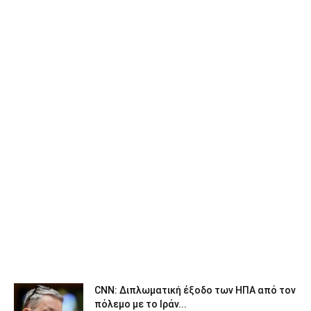
CNN: Διπλωματική έξοδο των ΗΠΑ από τον
πόλεμο με το Ιράν...