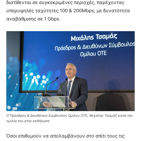
διατίθενται σε συγκεκριμένες περιοχές, παρέχοντας
υπερυψηλές ταχύτητες 100 & 200Mbps, με δυνατότητα
αναβάθμισης σε 1 Gbps.
Ο Πρόεδρος & Διευθύνων Σύμβουλος Ομίλου ΟΤΕ, Μιχάλης Τσαμάζ κατά την
ομιλία του στην εκδήλωση
Όσοι επιθυμούν να απολαμβάνουν στο σπίτι τους τις