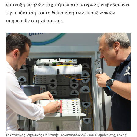
επίτευξη υψηλών ταχυτήτων στο ίντερνετ, επιβεβαιώνει
την επέκταση και τη διεύρυνση των ευρυζωνικών
υπηρεσιών στη χώρα μας.
Ο Υπουργός Ψηφιακής Πολιτικής, Τηλεπικοινωνιών και Ενημέρωσης, Νίκος