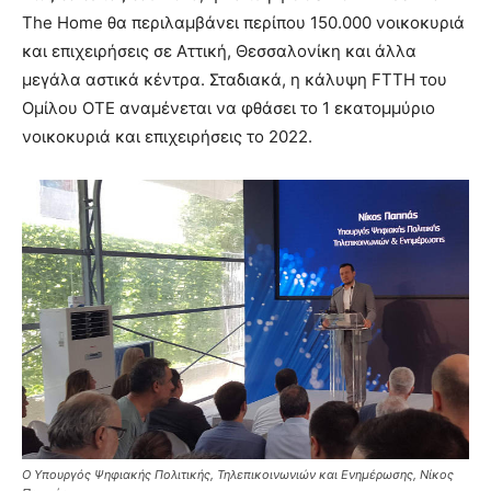
The Home θα περιλαμβάνει περίπου 150.000 νοικοκυριά
και επιχειρήσεις σε Αττική, Θεσσαλονίκη και άλλα
μεγάλα αστικά κέντρα. Σταδιακά, η κάλυψη FTTH του
Ομίλου ΟΤΕ αναμένεται να φθάσει το 1 εκατομμύριο
νοικοκυριά και επιχειρήσεις το 2022.
Ο Υπουργός Ψηφιακής Πολιτικής, Τηλεπικοινωνιών και Ενημέρωσης, Νίκος