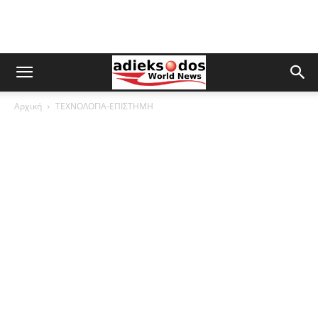
Αρχική
ΤΕΧΝΟΛΟΓΙΑ-ΕΠΙΣΤΗΜΗ