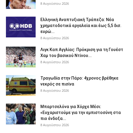
8 Αυγούστου 2026
Ελληνική Αναπτυξιακή Τράπεζα: Νέα
χρηματοδοτικά εργαλεία και έως 5,5 δισ.
ευρώ...
8 Αυγούστου 2026
Λιγκ Καπ Αγγλίας: Πρόκριση για τη Γουέστ
Χαμ του βασικού Ντίνου...
8 Αυγούστου 2026
Τραγωδία στην Πάρο: 4χρονος βρέθηκε
νεκρός σε πισίνα
8 Αυγούστου 2026
Μπαρτσελόνα για Χόρχε Μέσι:
«Ευχαριστούμε για την εμπιστοσύνη στα
πιο ένδοξα...
8 Αυγούστου 2026