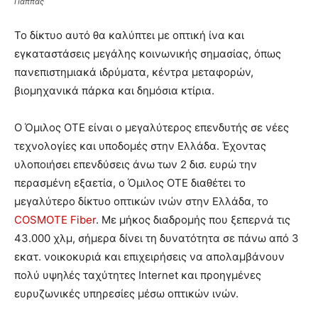
Παππάς
Το δίκτυο αυτό θα καλύπτει με οπτική ίνα και
εγκαταστάσεις μεγάλης κοινωνικής σημασίας, όπως
πανεπιστημιακά ιδρύματα, κέντρα μεταφορών,
βιομηχανικά πάρκα και δημόσια κτίρια.
Ο Όμιλος ΟΤΕ είναι ο μεγαλύτερος επενδυτής σε νέες
τεχνολογίες και υποδομές στην Ελλάδα. Έχοντας
υλοποιήσει επενδύσεις άνω των 2 δισ. ευρώ την
περασμένη εξαετία, ο Όμιλος ΟΤΕ διαθέτει το
μεγαλύτερο δίκτυο οπτικών ινών στην Ελλάδα, το
COSMOTE Fiber
. Με μήκος διαδρομής που ξεπερνά τις
43.000 χλμ, σήμερα δίνει τη δυνατότητα σε πάνω από 3
εκατ. νοικοκυριά και επιχειρήσεις να απολαμβάνουν
πολύ υψηλές ταχύτητες Internet και προηγμένες
ευρυζωνικές υπηρεσίες μέσω οπτικών ινών.