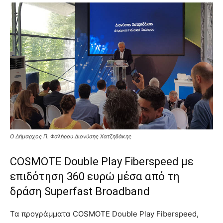
Ο Δήμαρχος Π. Φαλήρου Διονύσης Χατζηδάκης
COSMOTE Double Play Fiberspeed με
επιδότηση 360 ευρώ μέσα από τη
δράση Superfast Broadband
Τα προγράμματα COSMOTE Double Play Fiberspeed,