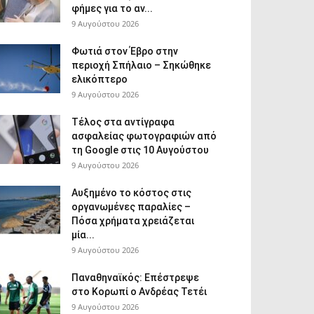
φήμες για το αν...
9 Αυγούστου 2026
Φωτιά στον Έβρο στην
περιοχή Σπήλαιο – Σηκώθηκε
ελικόπτερο
9 Αυγούστου 2026
Τέλος στα αντίγραφα
ασφαλείας φωτογραφιών από
τη Google στις 10 Αυγούστου
9 Αυγούστου 2026
Αυξημένο το κόστος στις
οργανωμένες παραλίες –
Πόσα χρήματα χρειάζεται
μία...
9 Αυγούστου 2026
Παναθηναϊκός: Επέστρεψε
στο Κορωπί ο Ανδρέας Τετέι
9 Αυγούστου 2026