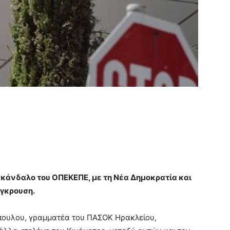
 σκάνδαλο του ΟΠΕΚΕΠΕ, με τη Νέα Δημοκρατία και
ύγκρουση.
πουλου, γραμματέα του ΠΑΣΟΚ Ηρακλείου,