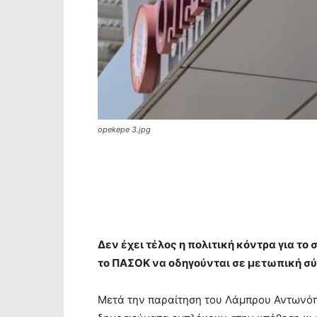
opekepe 3.jpg
Δεν έχει τέλος η πολιτική κόντρα για το
το ΠΑΣΟΚ να οδηγούνται σε μετωπική σ
Μετά την παραίτηση του Λάμπρου Αντωνό