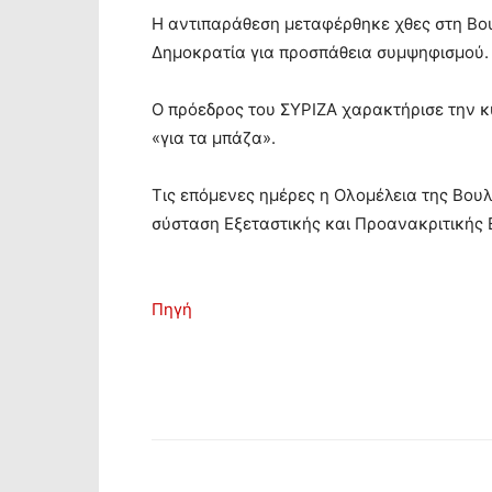
Η αντιπαράθεση μεταφέρθηκε χθες στη Βου
Δημοκρατία για προσπάθεια συμψηφισμού.
Ο πρόεδρος του ΣΥΡΙΖΑ χαρακτήρισε την 
«για τα μπάζα».
Τις επόμενες ημέρες η Ολομέλεια της Βουλ
σύσταση Εξεταστικής και Προανακριτικής 
Πηγή