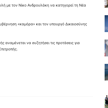
λή με τον Νίκο Ανδρουλάκη να κατηγορεί τη Νέα
κυβέρνηση «καμόρα» και τον υπουργό Δικαιοσύνης
ής αναμένεται να συζητήσει τις προτάσεις για
Επιτροπής.