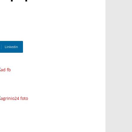
Linkedin