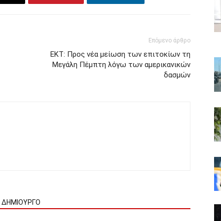
Επόμενο άρθρο
ΕΚΤ: Προς νέα μείωση των επιτοκίων τη
Μεγάλη Πέμπτη λόγω των αμερικανικών
δασμών
Ν ΔΗΜΙΟΥΡΓΟ