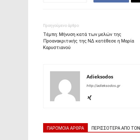
Προηγούμενο άρθρο
Τέμπη: Μήνυση κατά των μελών της
Προανακριτικής της ΝΔ κατέθεσε η Μαρία
Καρυστιανού
Adieksodos
http://adieksodos.gr
ΠΑΡΟΜΟΙΑ ΑΡΘΡΑ
ΠΕΡΙΣΣΟΤΕΡΑ ΑΠΟ ΤΟ