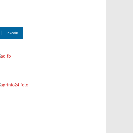
Linkedin