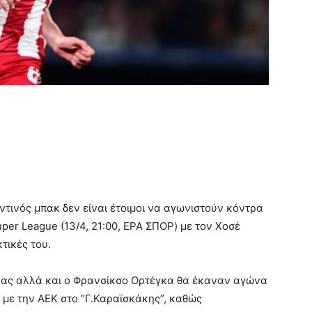
ντινός μπακ δεν είναι έτοιμοι να αγωνιστούν κόντρα
per League (13/4, 21:00, ΕΡΑ ΣΠΟΡ) με τον Χοσέ
τικές του.
λας αλλά και ο Φρανσίκσο Ορτέγκα θα έκαναν αγώνα
με την ΑΕΚ στο “Γ.Καραϊσκάκης”, καθώς