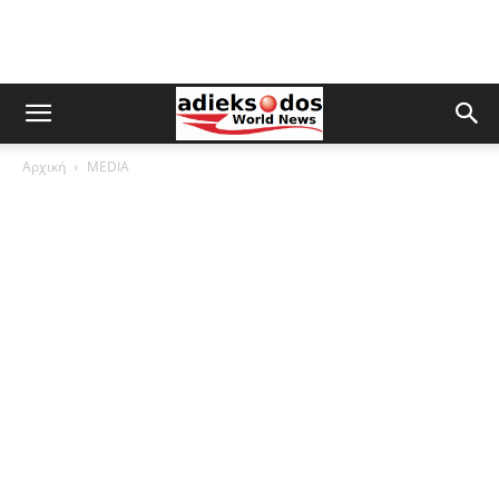
Αρχική
MEDIA