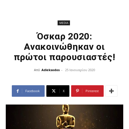
MEDIA
Όσκαρ 2020:
Ανακοινώθηκαν οι
πρώτοι παρουσιαστές!
Από
Adieksodos
-
25 Ιανουαρίου 2020
Facebook
X
Pinterest