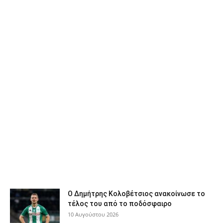
Ο Δημήτρης Κολοβέτσιος ανακοίνωσε το
τέλος του από το ποδόσφαιρο
10 Αυγούστου 2026