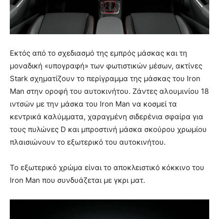
Εκτός από το σχεδιασμό της εμπρός μάσκας και τη
μοναδική «υπογραφή» των φωτιστικών μέσων, ακτίνες
Stark σχηματίζουν το περίγραμμα της μάσκας του Iron
Man στην οροφή του αυτοκινήτου. Ζάντες αλουμινίου 18
ιντσών με την μάσκα του Iron Man να κοσμεί τα
κεντρικά καλύμματα, χαραγμένη σιδερένια σφαίρα για
τους πυλώνες D και μπροστινή μάσκα σκούρου χρωμίου
πλαισιώνουν το εξωτερικό του αυτοκινήτου.
Το εξωτερικό χρώμα είναι το αποκλειστικό κόκκινο του
Iron Man που συνδυάζεται με γκρι ματ.