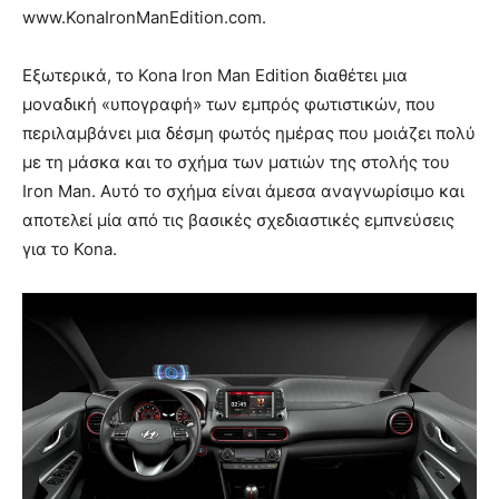
www.KonaIronManEdition.com.
Εξωτερικά, το Kona Iron Man Edition διαθέτει μια
μοναδική «υπογραφή» των εμπρός φωτιστικών, που
περιλαμβάνει μια δέσμη φωτός ημέρας που μοιάζει πολύ
με τη μάσκα και το σχήμα των ματιών της στολής του
Iron Man. Αυτό το σχήμα είναι άμεσα αναγνωρίσιμο και
αποτελεί μία από τις βασικές σχεδιαστικές εμπνεύσεις
για το Kona.