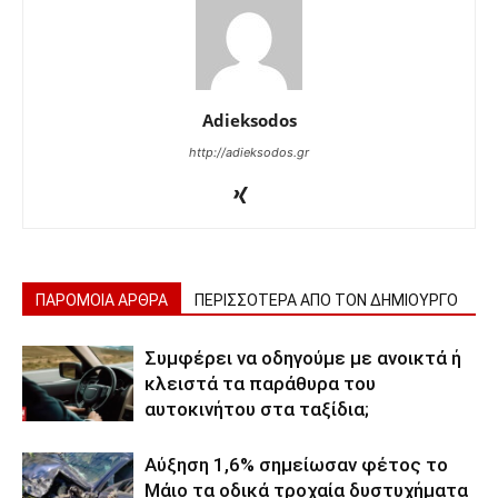
Adieksodos
http://adieksodos.gr
ΠΑΡΟΜΟΙΑ ΑΡΘΡΑ
ΠΕΡΙΣΣΟΤΕΡΑ ΑΠΟ ΤΟΝ ΔΗΜΙΟΥΡΓΟ
Συμφέρει να οδηγούμε με ανοικτά ή
κλειστά τα παράθυρα του
αυτοκινήτου στα ταξίδια;
Αύξηση 1,6% σημείωσαν φέτος το
Μάιο τα οδικά τροχαία δυστυχήματα