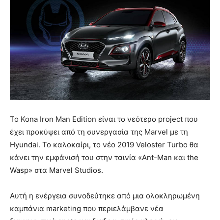
Το Kona Iron Man Edition είναι το νεότερο project που
έχει προκύψει από τη συνεργασία της Marvel με τη
Hyundai. Το καλοκαίρι, το νέο 2019 Veloster Turbo θα
κάνει την εμφάνισή του στην ταινία «Ant-Man και the
Wasp» στα Marvel Studios.
Αυτή η ενέργεια συνοδεύτηκε από μια ολοκληρωμένη
καμπάνια marketing που περιελάμβανε νέα