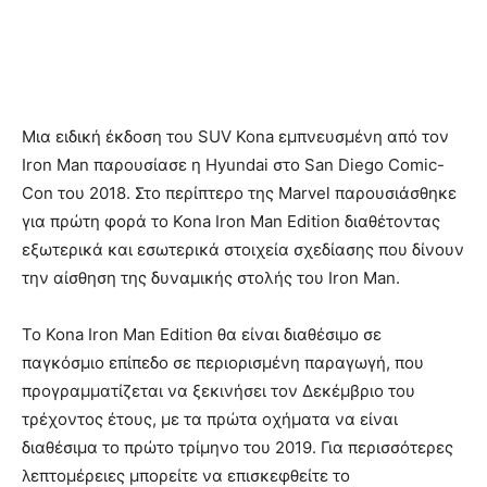
Μια ειδική έκδοση του SUV Kona εμπνευσμένη από τον
Iron Man παρουσίασε η Hyundai στο San Diego Comic-
Con του 2018. Στο περίπτερο της Marvel παρουσιάσθηκε
για πρώτη φορά το Kona Iron Man Edition διαθέτοντας
εξωτερικά και εσωτερικά στοιχεία σχεδίασης που δίνουν
την αίσθηση της δυναμικής στολής του Iron Man.
Το Kona Iron Man Edition θα είναι διαθέσιμο σε
παγκόσμιο επίπεδο σε περιορισμένη παραγωγή, που
προγραμματίζεται να ξεκινήσει τον Δεκέμβριο του
τρέχοντος έτους, με τα πρώτα οχήματα να είναι
διαθέσιμα το πρώτο τρίμηνο του 2019. Για περισσότερες
λεπτομέρειες μπορείτε να επισκεφθείτε το