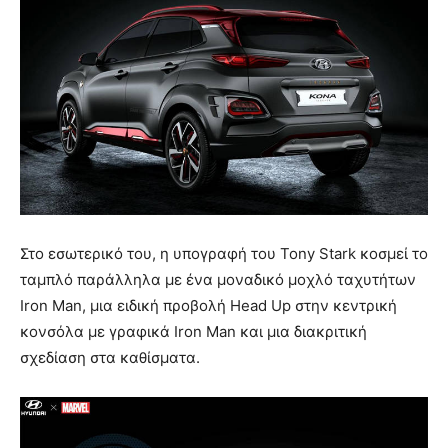
Στο εσωτερικό του, η υπογραφή του Tony Stark κοσμεί το
ταμπλό παράλληλα με ένα μοναδικό μοχλό ταχυτήτων
Iron Man, μια ειδική προβολή Head Up στην κεντρική
κονσόλα με γραφικά Iron Man και μια διακριτική
σχεδίαση στα καθίσματα.