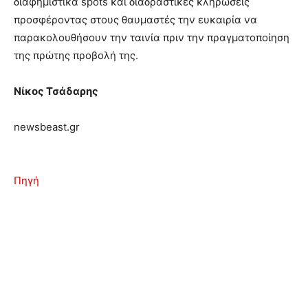
διαφημιστικά spots και διαδραστικές κληρώσεις
προσφέροντας στους θαυμαστές την ευκαιρία να
παρακολουθήσουν την ταινία πριν την πραγματοποίηση
της πρώτης προβολή της.
Νίκος Τσάδαρης
newsbeast.gr
Πηγή