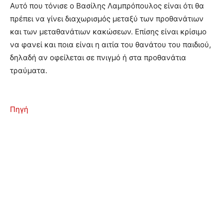
Αυτό που τόνισε ο Βασίλης Λαμπρόπουλος είναι ότι θα
πρέπει να γίνει διαχωρισμός μεταξύ των προθανάτιων
και των μεταθανάτιων κακώσεων. Επίσης είναι κρίσιμο
να φανεί και ποια είναι η αιτία του θανάτου του παιδιού,
δηλαδή αν οφείλεται σε πνιγμό ή στα προθανάτια
τραύματα.
Πηγή