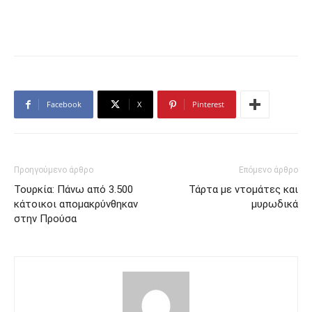
Facebook
X
Pinterest
Προηγούμενο άρθρο
Επόμενο άρθρο
Τουρκία: Πάνω από 3.500
Τάρτα με ντομάτες και
κάτοικοι απομακρύνθηκαν
μυρωδικά
στην Προύσα