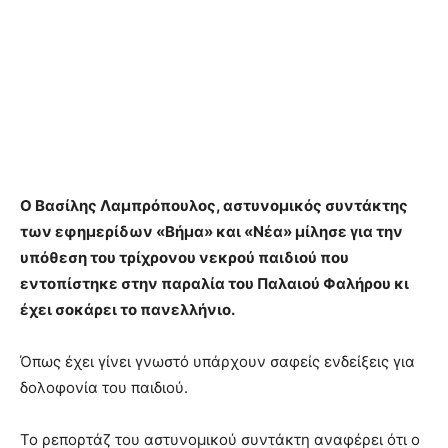
Ο Βασίλης Λαμπρόπουλος, αστυνομικός συντάκτης
των εφημερίδων «Βήμα» και «Νέα» μίλησε για την
υπόθεση του τρίχρονου νεκρού παιδιού που
εντοπίστηκε στην παραλία του Παλαιού Φαλήρου κι
έχει σοκάρει το πανελλήνιο.
Όπως έχει γίνει γνωστό υπάρχουν σαφείς ενδείξεις για
δολοφονία του παιδιού.
Το ρεπορτάζ του αστυνομικού συντάκτη αναφέρει ότι ο