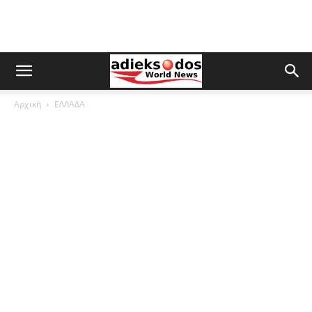
Αρχική
ΕΛΛΑΔΑ