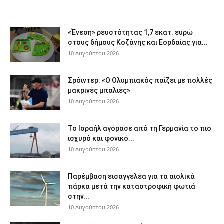
«Ένεση» ρευστότητας 1,7 εκατ. ευρώ
στους δήμους Κοζάνης και Εορδαίας για...
10 Αυγούστου 2026
Σρόιντερ: «Ο Ολυμπιακός παίζει με πολλές
μακρινές μπαλιές»
10 Αυγούστου 2026
Το Ισραήλ αγόρασε από τη Γερμανία το πιο
ισχυρό και φονικό...
10 Αυγούστου 2026
Παρέμβαση εισαγγελέα για τα αιολικά
πάρκα μετά την καταστροφική φωτιά
στην...
10 Αυγούστου 2026