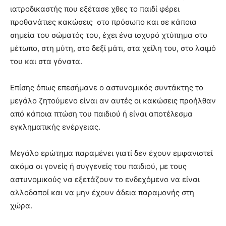
ιατροδικαστής που εξέτασε χθες το παιδί φέρει
προθανάτιες κακώσεις στο πρόσωπο και σε κάποια
σημεία του σώματός του, έχει ένα ισχυρό χτύπημα στο
μέτωπο, στη μύτη, στο δεξί μάτι, στα χείλη του, στο λαιμό
του και στα γόνατα.
Επίσης όπως επεσήμανε ο αστυνομικός συντάκτης το
μεγάλο ζητούμενο είναι αν αυτές οι κακώσεις προήλθαν
από κάποια πτώση του παιδιού ή είναι αποτέλεσμα
εγκληματικής ενέργειας.
Μεγάλο ερώτημα παραμένει γιατί δεν έχουν εμφανιστεί
ακόμα οι γονείς ή συγγενείς του παιδιού, με τους
αστυνομικούς να εξετάζουν το ενδεχόμενο να είναι
αλλοδαποί και να μην έχουν άδεια παραμονής στη
χώρα.