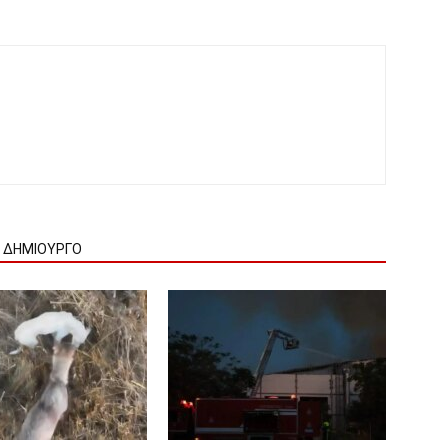
Ν ΔΗΜΙΟΥΡΓΟ