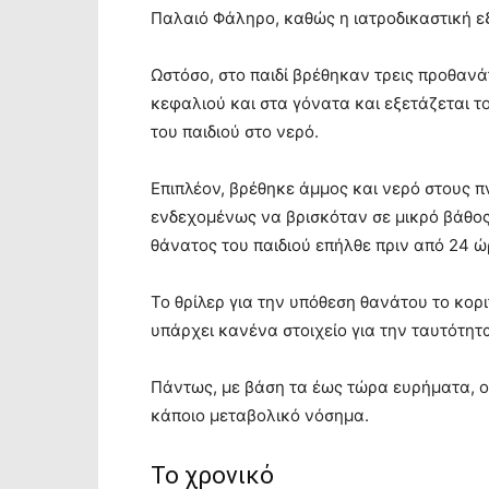
Παλαιό Φάληρο, καθώς η ιατροδικαστική εξ
Ωστόσο, στο παιδί βρέθηκαν τρεις προθανά
κεφαλιού και στα γόνατα και εξετάζεται τ
του παιδιού στο νερό.
Επιπλέον, βρέθηκε άμμος και νερό στους πν
ενδεχομένως να βρισκόταν σε μικρό βάθος 
θάνατος του παιδιού επήλθε πριν από 24 ώ
Το θρίλερ για την υπόθεση θανάτου το κορ
υπάρχει κανένα στοιχείο για την ταυτότητα
Πάντως, με βάση τα έως τώρα ευρήματα, οι
κάποιο μεταβολικό νόσημα.
Το χρονικό