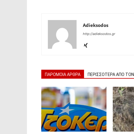
Adieksodos
http://adieksodos.gr
ΠΑΡΟΜΟΙΑ ΑΡΘΡΑ
ΠΕΡΙΣΣΟΤΕΡΑ ΑΠΟ ΤΟ