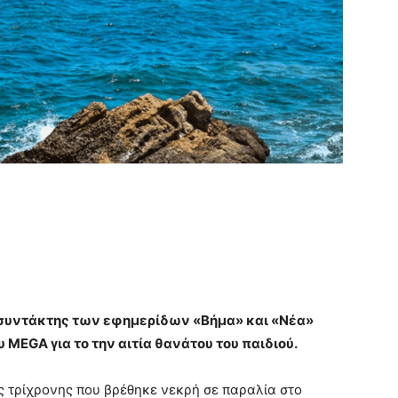
συντάκτης των εφημερίδων «Βήμα» και «Νέα»
 MEGA για το την αιτία θανάτου του παιδιού.
ης τρίχρονης που βρέθηκε νεκρή σε παραλία στο