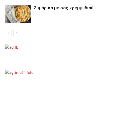
Ζυμαρικά με σος κρεμμυδιού