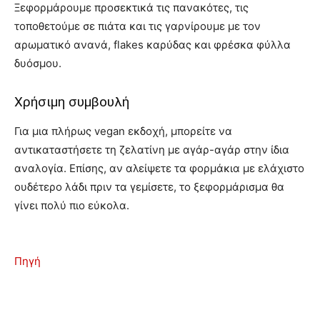
Ξεφορμάρουμε προσεκτικά τις πανακότες, τις
τοποθετούμε σε πιάτα και τις γαρνίρουμε με τον
αρωματικό ανανά, flakes καρύδας και φρέσκα φύλλα
δυόσμου.
Χρήσιμη συμβουλή
Για μια πλήρως vegan εκδοχή, μπορείτε να
αντικαταστήσετε τη ζελατίνη με αγάρ-αγάρ στην ίδια
αναλογία. Επίσης, αν αλείψετε τα φορμάκια με ελάχιστο
ουδέτερο λάδι πριν τα γεμίσετε, το ξεφορμάρισμα θα
γίνει πολύ πιο εύκολα.
Πηγή