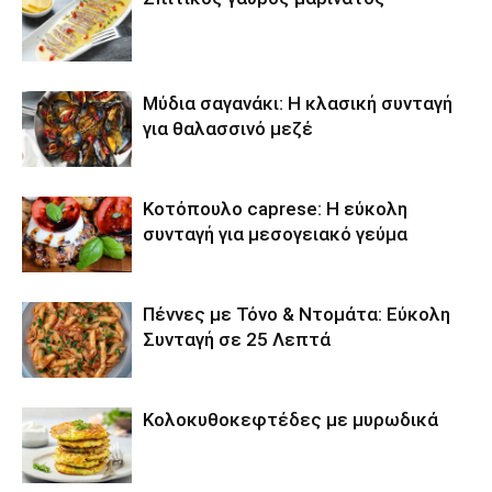
Μύδια σαγανάκι: Η κλασική συνταγή
για θαλασσινό μεζέ
Κοτόπουλο caprese: Η εύκολη
συνταγή για μεσογειακό γεύμα
Πέννες με Τόνο & Ντομάτα: Εύκολη
Συνταγή σε 25 Λεπτά
Κολοκυθοκεφτέδες με μυρωδικά