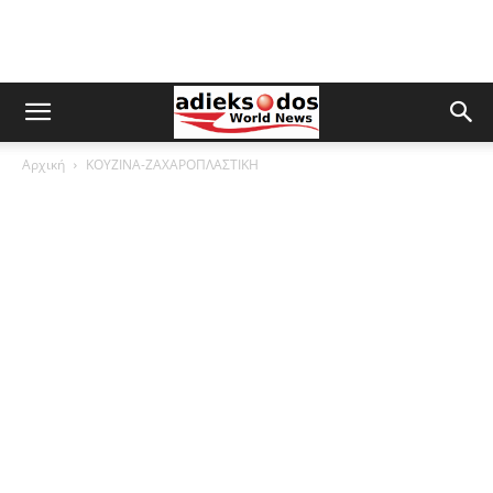
Αρχική
ΚΟΥΖΙΝΑ-ΖΑΧΑΡΟΠΛΑΣΤΙΚΗ