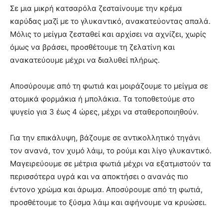
Σε μια μικρή κατσαρόλα ζεσταίνουμε την κρέμα
καρύδας μαζί με το γλυκαντικό, ανακατεύοντας απαλά.
Μόλις το μείγμα ζεσταθεί και αρχίσει να αχνίζει, χωρίς
όμως να βράσει, προσθέτουμε τη ζελατίνη και
ανακατεύουμε μέχρι να διαλυθεί πλήρως.
Αποσύρουμε από τη φωτιά και μοιράζουμε το μείγμα σε
ατομικά φορμάκια ή μπολάκια. Τα τοποθετούμε στο
ψυγείο για 3 έως 4 ώρες, μέχρι να σταθεροποιηθούν.
Για την επικάλυψη, βάζουμε σε αντικολλητικό τηγάνι
τον ανανά, τον χυμό λάιμ, το ρούμι και λίγο γλυκαντικό.
Μαγειρεύουμε σε μέτρια φωτιά μέχρι να εξατμιστούν τα
περισσότερα υγρά και να αποκτήσει ο ανανάς πιο
έντονο χρώμα και άρωμα. Αποσύρουμε από τη φωτιά,
προσθέτουμε το ξύσμα λάιμ και αφήνουμε να κρυώσει.