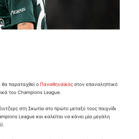
, θα παραταχθεί ο
Παναθηναϊκός
στον επαναληπτικό
τικά του Champions League.
ιντζερς στη Σκωτία στο πρώτο μεταξύ τους παιχνίδι
ampions League και καλείται να κάνει μία μεγάλη
).