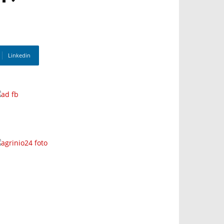
Linkedin