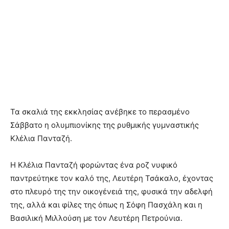
Τα σκαλιά της εκκλησίας ανέβηκε το περασμένο
Σάββατο η ολυμπιονίκης της ρυθμικής γυμναστικής
Κλέλια Πανταζή.
Η Κλέλια Πανταζή φορώντας ένα ροζ νυφικό
παντρεύτηκε τον καλό της, Λευτέρη Τσάκαλο, έχοντας
στο πλευρό της την οικογένειά της, φυσικά την αδελφή
της, αλλά και φίλες της όπως η Σόφη Πασχάλη και η
Βασιλική Μιλλούση με τον Λευτέρη Πετρούνια.