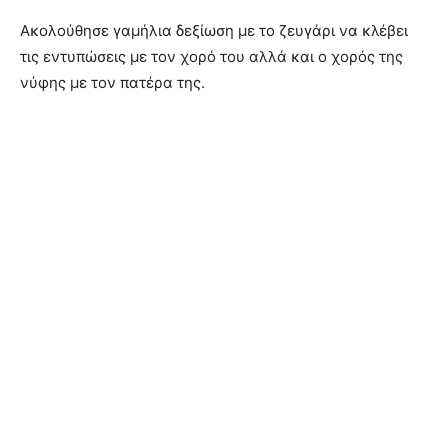
Ακολούθησε γαμήλια δεξίωση με το ζευγάρι να κλέβει
τις εντυπώσεις με τον χορό του αλλά και ο χορός της
νύφης με τον πατέρα της.