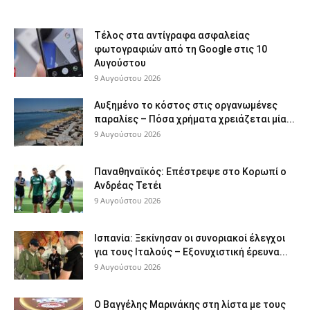
Τέλος στα αντίγραφα ασφαλείας
φωτογραφιών από τη Google στις 10
Αυγούστου
9 Αυγούστου 2026
Αυξημένο το κόστος στις οργανωμένες
παραλίες – Πόσα χρήματα χρειάζεται μία...
9 Αυγούστου 2026
Παναθηναϊκός: Επέστρεψε στο Κορωπί ο
Ανδρέας Τετέι
9 Αυγούστου 2026
Ισπανία: Ξεκίνησαν οι συνοριακοί έλεγχοι
για τους Ιταλούς – Εξονυχιστική έρευνα...
9 Αυγούστου 2026
Ο Βαγγέλης Μαρινάκης στη λίστα με τους