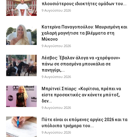
πλουσιότερους ιδιοκτήτες ομάδων του...
9 Αυγούστου 2026
Κατερίνα Παναγοπούλου: Μαυρισμένη και
χαλαρή μαγνήτισε τα βλέμματα στη
Μύκονο
9 Αυγούστου 2026
Λέσβος: Έβαλαν άλογα να «χορέψουν»
πάνω σε σπασμένα μπουκάλια σε
πανηγύρι,...
9 Αυγούστου 2026
Μπρίτνεϊ Σπίαρς: «Κορίτσια, πρέπει να
είστε προσεκτικές αν κάνετε μπότοξ,
δεν...
9 Αυγούστου 2026
Πότε είναι οι επόμενες αργίες 2026 και τα
υπόλοιπα τριήμερα του...
9 Αυγούστου 2026