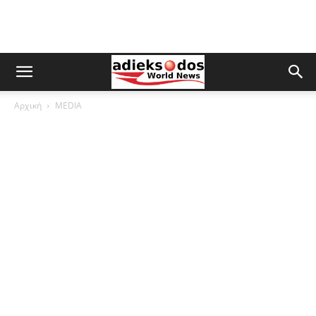
Αρχική
MEDIA