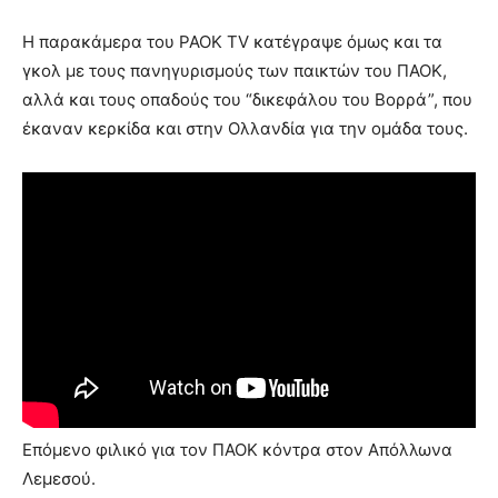
Η παρακάμερα του PAOK TV κατέγραψε όμως και τα
γκολ με τους πανηγυρισμούς των παικτών του ΠΑΟΚ,
αλλά και τους οπαδούς του “δικεφάλου του Βορρά”, που
έκαναν κερκίδα και στην Ολλανδία για την ομάδα τους.
Επόμενο φιλικό για τον ΠΑΟΚ κόντρα στον Απόλλωνα
Λεμεσού.