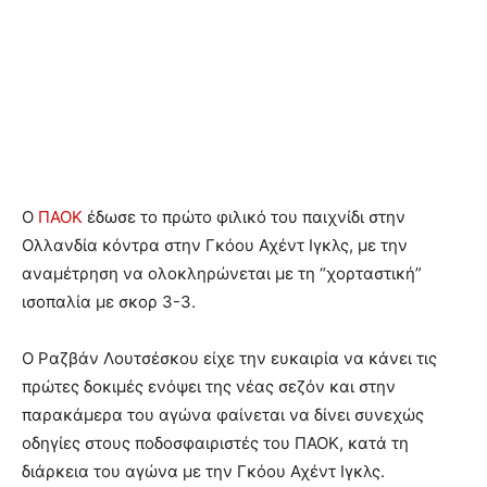
Ο
ΠΑΟΚ
έδωσε το πρώτο φιλικό του παιχνίδι στην
Ολλανδία κόντρα στην Γκόου Αχέντ Ιγκλς, με την
αναμέτρηση να ολοκληρώνεται με τη “χορταστική”
ισοπαλία με σκορ 3-3.
Ο Ραζβάν Λουτσέσκου είχε την ευκαιρία να κάνει τις
πρώτες δοκιμές ενόψει της νέας σεζόν και στην
παρακάμερα του αγώνα φαίνεται να δίνει συνεχώς
οδηγίες στους ποδοσφαιριστές του ΠΑΟΚ, κατά τη
διάρκεια του αγώνα με την Γκόου Αχέντ Ιγκλς.