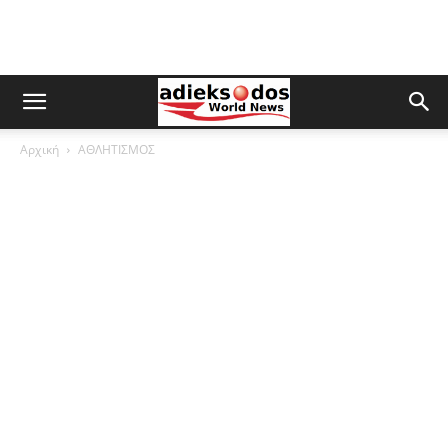
Αρχική
ΑΘΛΗΤΙΣΜΟΣ