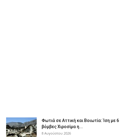
Φωτιά σε Αττική και Βοιωτία: Ίση με 6
βόμβες Χιροσίμα η...
8 Αυγούστου 2026