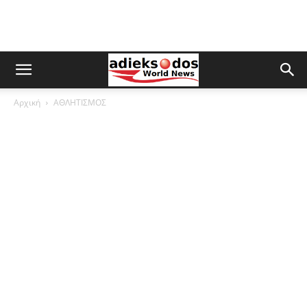
Αρχική
ΑΘΛΗΤΙΣΜΟΣ