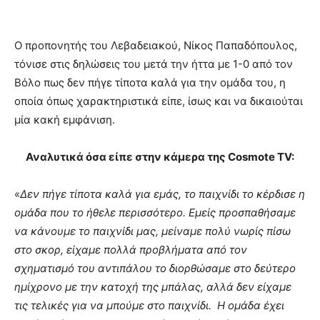
Ο προπονητής του Λεβαδειακού, Νίκος Παπαδόπουλος,
τόνισε στις δηλώσεις του μετά την ήττα με 1-0 από τον
Βόλο πως δεν πήγε τίποτα καλά για την ομάδα του, η
οποία όπως χαρακτηριστικά είπε, ίσως και να δικαιούται
μία κακή εμφάνιση.
Αναλυτικά όσα είπε στην κάμερα της Cosmote TV:
«
Δεν πήγε τίποτα καλά για εμάς, το παιχνίδι το κέρδισε η
ομάδα που το ήθελε περισσότερο. Εμείς προσπαθήσαμε
να κάνουμε το παιχνίδι μας, μείναμε πολύ νωρίς πίσω
στο σκορ, είχαμε πολλά προβλήματα από τον
σχηματισμό του αντιπάλου το διορθώσαμε στο δεύτερο
ημίχρονο με την κατοχή της μπάλας, αλλά δεν είχαμε
τις τελικές για να μπούμε στο παιχνίδι. Η ομάδα έχει