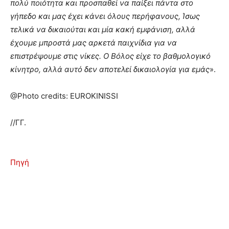
πολύ ποιότητα και προσπαθεί να παίξει πάντα στο
γήπεδο και μας έχει κάνει όλους περήφανους, Ίσως
τελικά να δικαιούται και μία κακή εμφάνιση, αλλά
έχουμε μπροστά μας αρκετά παιχνίδια για να
επιστρέψουμε στις νίκες. Ο Βόλος είχε το βαθμολογικό
κίνητρο, αλλά αυτό δεν αποτελεί δικαιολογία για εμάς
».
@Photo credits: EUROKINISSI
//ΓΓ.
Πηγή