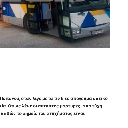
 Παπάγου, όταν λίγο μετά τις 6 το απόγευμα αστικό
α. Όπως λένε οι αυτόπτες μάρτυρες, από τύχη
 καθώς το σημείο του ατυχήματος είναι