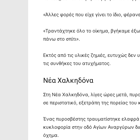
«Άλλες φορές που είχε γίνει το ίδιο, φέραν
«Τραντάχτηκε όλο το οίκημα, βγήκαμε έξω 
πάνω στο σπίτι».
Εκτός από τις υλικές ζημιές, ευτυχώς δεν
τις συνθήκες του ατυχήματος.
Νέα Χαλκηδόνα
Στη Νέα Χαλκηδόνα, λίγες ώρες μετά, πυρο
σε περιστατικό, εξετράπη της πορείας του
Ένας πυροσβέστης τραυματίστηκε ελαφρά 
κυκλοφορία στην οδό Αγίων Αναργύρων δι
όχημα.