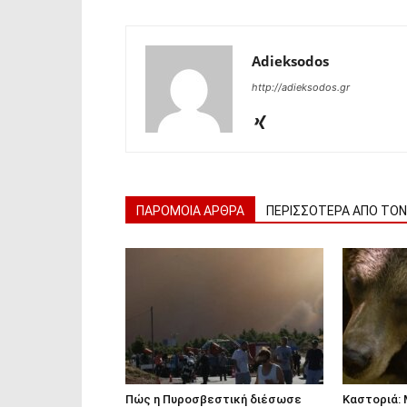
Adieksodos
http://adieksodos.gr
ΠΑΡΟΜΟΙΑ ΑΡΘΡΑ
ΠΕΡΙΣΣΟΤΕΡΑ ΑΠΟ ΤΟ
Πώς η Πυροσβεστική διέσωσε
Καστοριά: