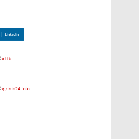
Linkedin