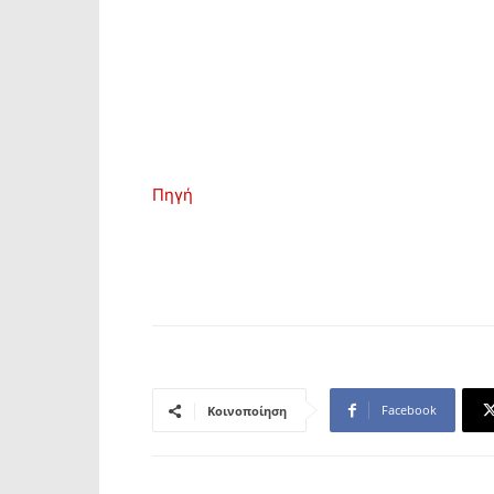
Πηγή
Facebook
Κοινοποίηση