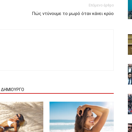
Επόμενο άρθρο
Πώς ντύνουμε το μωρό όταν κάνει κρύο
Ν ΔΗΜΙΟΥΡΓΟ